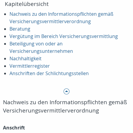
Kapitelübersicht
Nachweis zu den Informationspflichten gemäß
Versicherungsvermittlerverordnung
Beratung
Vergütung im Bereich Versicherungsvermittlung
Beteiligung von oder an
Versicherungsunternehmen
Nachhaltigkeit
Vermittlerregister
Anschriften der Schlichtungsstellen
Nachweis zu den Informationspflichten gemäß
Versicherungsvermittlerverordnung
Anschrift