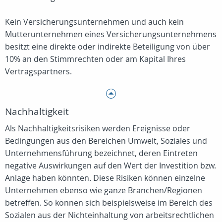
Kein Versicherungsunternehmen und auch kein
Mutterunternehmen eines Versicherungsunternehmens
besitzt eine direkte oder indirekte Beteiligung von über
10% an den Stimmrechten oder am Kapital Ihres
Vertragspartners.
Nachhaltigkeit
Als Nachhaltigkeitsrisiken werden Ereignisse oder
Bedingungen aus den Bereichen Umwelt, Soziales und
Unternehmensführung bezeichnet, deren Eintreten
negative Auswirkungen auf den Wert der Investition bzw.
Anlage haben könnten. Diese Risiken können einzelne
Unternehmen ebenso wie ganze Branchen/Regionen
betreffen. So können sich beispielsweise im Bereich des
Sozialen aus der Nichteinhaltung von arbeitsrechtlichen