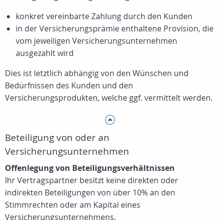
konkret vereinbarte Zahlung durch den Kunden
in der Versicherungsprämie enthaltene Provision, die
vom jeweiligen Versicherungsunternehmen
ausgezahlt wird
Dies ist letztlich abhängig von den Wünschen und
Bedürfnissen des Kunden und den
Versicherungsprodukten, welche ggf. vermittelt werden.
Beteiligung von oder an
Versicherungsunternehmen
Offenlegung von Beteiligungsverhältnissen
Ihr Vertragspartner besitzt keine direkten oder
indirekten Beteiligungen von über 10% an den
Stimmrechten oder am Kapital eines
Versicherungsunternehmens.