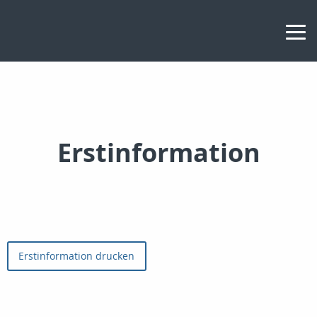
Erstinformation
Erstinformation drucken