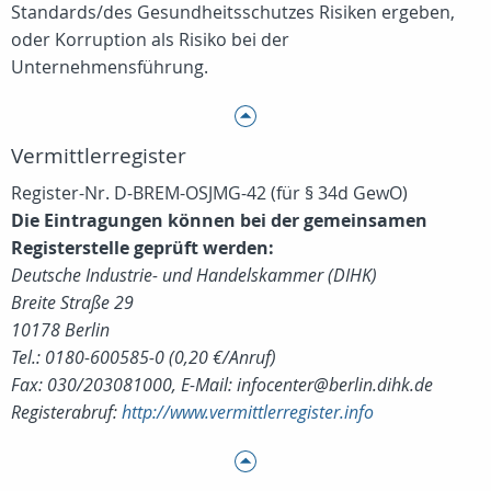
Standards/des Gesundheitsschutzes Risiken ergeben,
oder Korruption als Risiko bei der
Unternehmensführung.
Vermittlerregister
Register-Nr. D-BREM-OSJMG-42 (für § 34d GewO)
Die Eintragungen können bei der gemeinsamen
Registerstelle geprüft werden:
Deutsche Industrie- und Handelskammer (DIHK)
Breite Straße 29
10178 Berlin
Tel.: 0180-600585-0 (0,20 €/Anruf)
Fax: 030/203081000, E-Mail: infocenter@berlin.dihk.de
Registerabruf:
http://www.vermittlerregister.info