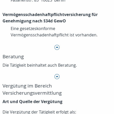
Fasanenstr. 85 10623 Berlin
Vermögensschadenhaftpflichtversicherung für
Genehmigung nach §34d GewO
Eine gesetzeskonforme
Vermögensschadenhaftpflicht ist vorhanden.
Beratung
Die Tätigkeit beinhaltet auch Beratung.
Vergütung im Bereich
Versicherungsvermittlung
Art und Quelle der Vergütung
Die Vergütung der Tätigkeit erfolgt als: