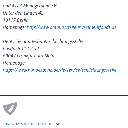
und Asset Management e.V.
Unter den Linden 42
10117 Berlin
Homepage:
http://www.ombudsstelle-investmentfonds.de
Deutsche Bundesbank Schlichtungsstelle
Postfach 11 12 32
60047 Frankfurt am Main
Homepage:
https://www.bundesbank.de/de/service/schlichtungsstelle
ERSTINFORMATION
LEXIKON
SUCHE