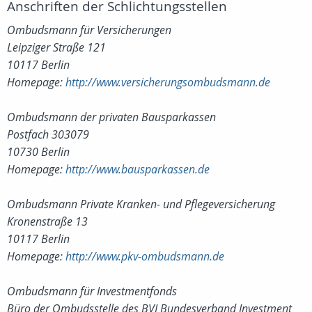
Anschriften der Schlichtungsstellen
Ombudsmann für Versicherungen
Leipziger Straße 121
10117 Berlin
Homepage:
http://www.versicherungsombudsmann.de
Ombudsmann der privaten Bausparkassen
Postfach 303079
10730 Berlin
Homepage:
http://www.bausparkassen.de
Ombudsmann Private Kranken- und Pflegeversicherung
Kronenstraße 13
10117 Berlin
Homepage:
http://www.pkv-ombudsmann.de
Ombudsmann für Investmentfonds
Büro der Ombudsstelle des BVI Bundesverband Investment