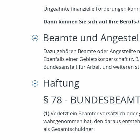
Ungeahnte finanzielle Forderungen kön
Dann können Sie sich auf Ihre Berufs-/
Beamte und Angestell
Dazu gehören Beamte oder Angestellte mi
Ebenfalls einer Gebietskörperschaft (z. 
Bundesanstalt für Arbeit und weiteren st
Haftung
§ 78 - BUNDESBEAMT
(1)
Verletzt ein Beamter vorsätzlich oder
wahrgenommen hat, den daraus entstehe
als Gesamtschuldner.