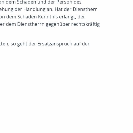
 von dem Schaden und der Person des
egehung der Handlung an. Hat der Dienstherr
 von dem Schaden Kenntnis erlangt, der
er dem Dienstherrn gegenüber rechtskräftig
ten, so geht der Ersatzanspruch auf den