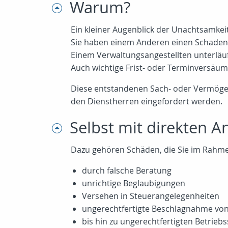
Warum?
Ein kleiner Augenblick der Unachtsamkeit 
Sie haben einem Anderen einen Schaden zu
Einem Verwaltungsangestellten unterläuf
Auch wichtige Frist- oder Terminversäum
Diese entstandenen Sach- oder Vermöge
den Dienstherren eingefordert werden.
Selbst mit direkten 
Dazu gehören Schäden, die Sie im Rahmen 
durch falsche Beratung
unrichtige Beglaubigungen
Versehen in Steuerangelegenheiten
ungerechtfertigte Beschlagnahme von
bis hin zu ungerechtfertigten Betrieb