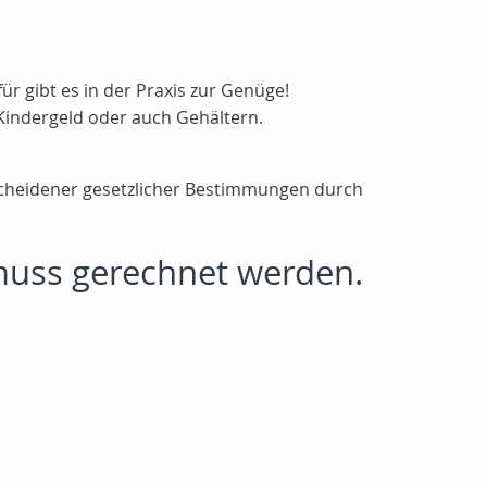
r gibt es in der Praxis zur Genüge!
Kindergeld oder auch Gehältern.
cheidener gesetzlicher Bestimmungen durch
muss gerechnet werden.