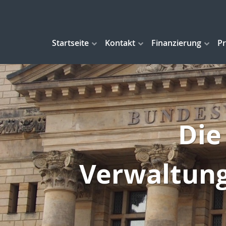
Startseite
Kontakt
Finanzierung
Pr
Die
Verwaltung