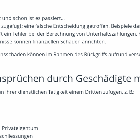
und schon ist es passiert...
gefügt; eine falsche Entscheidung getroffen. Beispiele dafü
t ein Fehler bei der Berechnung von Unterhaltszahlungen, 
nisse können finanziellen Schaden anrichten.
nsschäden können im Rahmen des Rückgriffs aufrund vers
Ansprüchen durch Geschädigte 
Ihrer dienstlichen Tätigkeit einem Dritten zufügen, z. B.:
 Privateigentum
sschliessungen