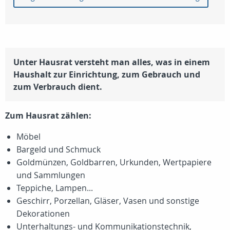
Unter Hausrat versteht man alles, was in einem
Haushalt zur Einrichtung, zum Gebrauch und
zum Verbrauch dient.
Zum Hausrat zählen:
Möbel
Bargeld und Schmuck
Goldmünzen, Goldbarren, Urkunden, Wertpapiere
und Sammlungen
Teppiche, Lampen...
Geschirr, Porzellan, Gläser, Vasen und sonstige
Dekorationen
Unterhaltungs- und Kommunikationstechnik,