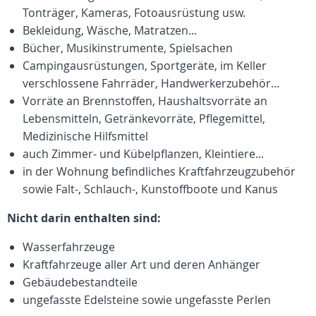
Tonträger, Kameras, Fotoausrüstung usw.
Bekleidung, Wäsche, Matratzen...
Bücher, Musikinstrumente, Spielsachen
Campingausrüstungen, Sportgeräte, im Keller
verschlossene Fahrräder, Handwerkerzubehör...
Vorräte an Brennstoffen, Haushaltsvorräte an
Lebensmitteln, Getränkevorräte, Pflegemittel,
Medizinische Hilfsmittel
auch Zimmer- und Kübelpflanzen, Kleintiere...
in der Wohnung befindliches Kraftfahrzeugzubehör
sowie Falt-, Schlauch-, Kunstoffboote und Kanus
Nicht darin enthalten sind:
Wasserfahrzeuge
Kraftfahrzeuge aller Art und deren Anhänger
Gebäudebestandteile
ungefasste Edelsteine sowie ungefasste Perlen