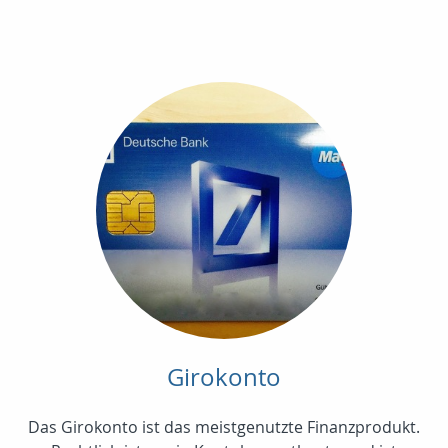
Girokonto
Das Girokonto ist das meistgenutzte Finanzprodukt.