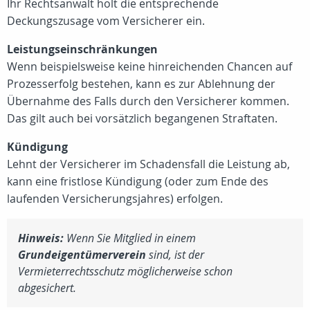
Ihr Rechtsanwalt holt die entsprechende
Deckungszusage vom Versicherer ein.
Leistungseinschränkungen
Wenn beispielsweise keine hinreichenden Chancen auf
Prozesserfolg bestehen, kann es zur Ablehnung der
Übernahme des Falls durch den Versicherer kommen.
Das gilt auch bei vorsätzlich begangenen Straftaten.
Kündigung
Lehnt der Versicherer im Schadensfall die Leistung ab,
kann eine fristlose Kündigung (oder zum Ende des
laufenden Versicherungsjahres) erfolgen.
Hinweis:
Wenn Sie Mitglied in einem
Grundeigentümerverein
sind, ist der
Vermieterrechtsschutz möglicherweise schon
abgesichert.