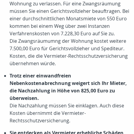
Wohnung zu verlassen. Für eine Zwangsräumung
müssen Sie einen Gerichtsvollzieher beauftragen. Bei
einer durchschnittlichen Monatsmiete von 550 Euro
kommen bei einem Weg über zwei Instanzen
Verfahrenskosten von 7.228,30 Euro auf Sie zu.
Die Zwangsräumumng der Wohnung kostet weitere
7.500,00 Euro für Gerichtsvollzieher und Spediteur.
Kosten, die die Vermieter-Rechtsschutzversicherung
übernehmen würde.
Trotz einer einwandfreien
Nebenkostenabrechnung weigert sich Ihr Mieter,
die Nachzahlung in Höhe von
825,00 Euro
zu
überweisen.
Die Nachzahlung müssen Sie einklagen. Auch diese
Kosten übernimmt die Vermieter-
Rechtsschutzversicherung.
Sie entdecken als Vermieter erhebliche Schäden