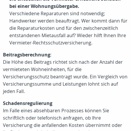
bei einer Wohnungsübergabe.
Verschiedene Reparaturen sind notwendig;
Handwerker werden beauftragt. Wer kommt dann für
die Reparaturkosten und für den zwischenzeitlich
entstandenen Mietausfall auf? Wieder hilft Ihnen Ihre
Vermieter-Rechtsschutzversicherung.
Beitragsberechnung
:
Die Höhe des Beitrags richtet sich nach der Anzahl der
vermieteten Wohneinheiten, für die
Versicherungsschutz beantragt wurde. Ein Vergleich von
Versicherungssumme und Leistungen lohnt sich auf
jeden Fall.
Schadensregulierung
Im Falle eines absehbaren Prozesses können Sie
schriftlich oder telefonisch anfragen, ob Ihre
Versicherung die anfallenden Kosten übernimmt oder