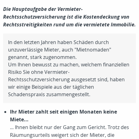
Die Hauptaufgabe der Vermieter-
Rechtsschutzversicherung ist die Kostendeckung von
Rechtsstreitigkeiten rund um die vermietete Immobilie.
In den letzten Jahren haben Schäden durch
unzuverlässige Mieter, auch "Mietnomaden"
genannt, stark zugenommen.
Um Ihnen bewusst zu machen, welchem finanziellen
Risiko Sie ohne Vermieter-
Rechtsschutzversicherung ausgesetzt sind, haben
wir einige Beispiele aus der täglichen
Schadenspraxis zusammengestellt.
Ihr Mieter zahlt seit einigen Monaten keine
Miete...
... Ihnen bleibt nur der Gang zum Gericht. Trotz des
Räumungsurteils weigert sich der Mieter, die