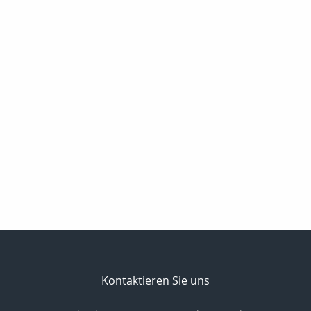
Kontaktieren Sie uns