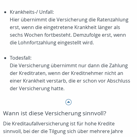
Krankheits-/ Unfall:
Hier übernimmt die Versicherung die Ratenzahlung
erst, wenn die eingetretene Krankheit länger als
sechs Wochen fortbesteht. Demzufolge erst, wenn
die Lohnfortzahlung eingestellt wird.
Todesfall:
Die Versicherung übernimmt nur dann die Zahlung
der Kreditraten, wenn der Kreditnehmer nicht an
einer Krankheit verstarb, die er schon vor Abschluss
der Versicherung hatte.
Wann ist diese Versicherung sinnvoll?
Die Kreditaufallversicherung ist für hohe Kredite
sinnvoll, bei der die Tilgung sich über mehrere Jahre