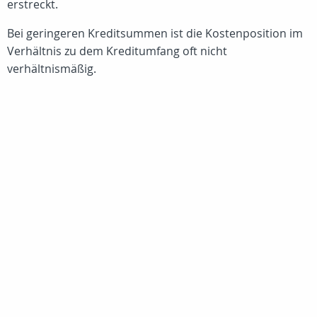
erstreckt.
Bei geringeren Kreditsummen ist die Kostenposition im
Verhältnis zu dem Kreditumfang oft nicht
verhältnismäßig.