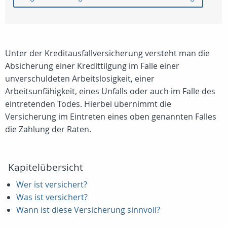
Unter der Kreditausfallversicherung versteht man die
Absicherung einer Kredittilgung im Falle einer
unverschuldeten Arbeitslosigkeit, einer
Arbeitsunfähigkeit, eines Unfalls oder auch im Falle des
eintretenden Todes. Hierbei übernimmt die
Versicherung im Eintreten eines oben genannten Falles
die Zahlung der Raten.
Kapitelübersicht
Wer ist versichert?
Was ist versichert?
Wann ist diese Versicherung sinnvoll?