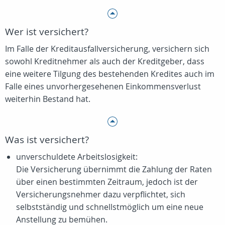
Wer ist versichert?
Im Falle der Kreditausfallversicherung, versichern sich
sowohl Kreditnehmer als auch der Kreditgeber, dass
eine weitere Tilgung des bestehenden Kredites auch im
Falle eines unvorhergesehenen Einkommensverlust
weiterhin Bestand hat.
Was ist versichert?
unverschuldete Arbeitslosigkeit:
Die Versicherung übernimmt die Zahlung der Raten
über einen bestimmten Zeitraum, jedoch ist der
Versicherungsnehmer dazu verpflichtet, sich
selbstständig und schnellstmöglich um eine neue
Anstellung zu bemühen.