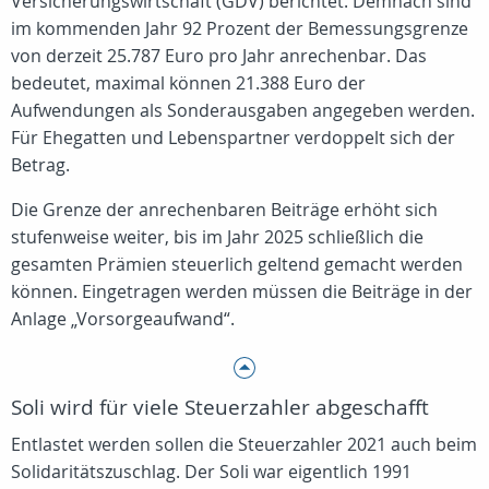
Versicherungswirtschaft (GDV) berichtet. Demnach sind
im kommenden Jahr 92 Prozent der Bemessungsgrenze
von derzeit 25.787 Euro pro Jahr anrechenbar. Das
bedeutet, maximal können 21.388 Euro der
Aufwendungen als Sonderausgaben angegeben werden.
Für Ehegatten und Lebenspartner verdoppelt sich der
Betrag.
Die Grenze der anrechenbaren Beiträge erhöht sich
stufenweise weiter, bis im Jahr 2025 schließlich die
gesamten Prämien steuerlich geltend gemacht werden
können. Eingetragen werden müssen die Beiträge in der
Anlage „Vorsorgeaufwand“.
Soli wird für viele Steuerzahler abgeschafft
Entlastet werden sollen die Steuerzahler 2021 auch beim
Solidaritätszuschlag. Der Soli war eigentlich 1991