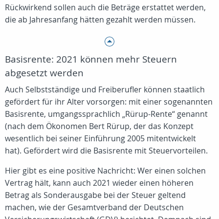
Rückwirkend sollen auch die Beträge erstattet werden,
die ab Jahresanfang hätten gezahlt werden müssen.
Basisrente: 2021 können mehr Steuern
abgesetzt werden
Auch Selbstständige und Freiberufler können staatlich
gefördert für ihr Alter vorsorgen: mit einer sogenannten
Basisrente, umgangssprachlich „Rürup-Rente“ genannt
(nach dem Ökonomen Bert Rürup, der das Konzept
wesentlich bei seiner Einführung 2005 mitentwickelt
hat). Gefördert wird die Basisrente mit Steuervorteilen.
Hier gibt es eine positive Nachricht: Wer einen solchen
Vertrag hält, kann auch 2021 wieder einen höheren
Betrag als Sonderausgabe bei der Steuer geltend
machen, wie der Gesamtverband der Deutschen