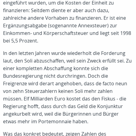
eingeführt wurden, um die Kosten der Einheit zu
finanzieren: Seitdem diente er aber auch dazu,
zahlreiche andere Vorhaben zu finanzieren. Er ist eine
Ergänzungsabgabe (sogenannte Annexsteuer) zur
Einkommen- und Körperschaftsteuer und liegt seit 1998
bei 5,5 Prozent.
In den letzten Jahren wurde wiederholt die Forderung
laut, den Soli abzuschaffen, weil sein Zweck erfüllt sei. Zu
einer kompletten Abschaffung konnte sich die
Bundesregierung nicht durchringen. Doch die
Freigrenze wird derart angehoben, dass de facto neun
von zehn Steuerzahlern keinen Soli mehr zahlen
müssen. Elf Milliarden Euro kostet das den Fiskus - die
Regierung hofft, dass durch das Geld die Konjunktur
angekurbelt wird, weil die Bürgerinnen und Bürger
etwas mehr im Portemonnaie haben.
Was das konkret bedeutet, zeigen Zahlen des