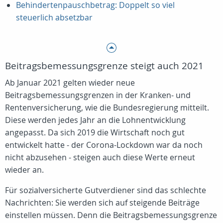
Behindertenpauschbetrag: Doppelt so viel
steuerlich absetzbar
Beitragsbemessungsgrenze steigt auch 2021
Ab Januar 2021 gelten wieder neue
Beitragsbemessungsgrenzen in der Kranken- und
Rentenversicherung, wie die Bundesregierung mitteilt.
Diese werden jedes Jahr an die Lohnentwicklung
angepasst. Da sich 2019 die Wirtschaft noch gut
entwickelt hatte - der Corona-Lockdown war da noch
nicht abzusehen - steigen auch diese Werte erneut
wieder an.
Für sozialversicherte Gutverdiener sind das schlechte
Nachrichten: Sie werden sich auf steigende Beiträge
einstellen müssen. Denn die Beitragsbemessungsgrenze