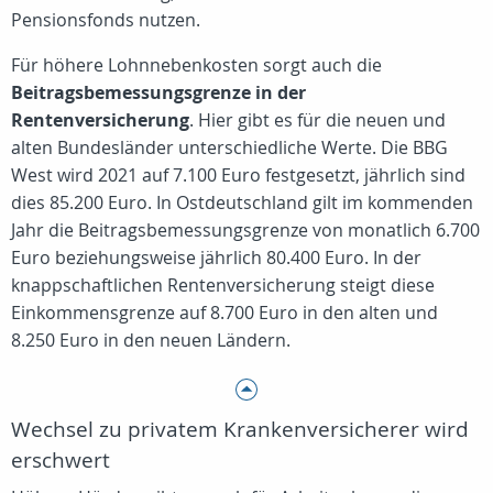
Pensionsfonds nutzen.
Für höhere Lohnnebenkosten sorgt auch die
Beitragsbemessungsgrenze in der
Rentenversicherung
. Hier gibt es für die neuen und
alten Bundesländer unterschiedliche Werte. Die BBG
West wird 2021 auf 7.100 Euro festgesetzt, jährlich sind
dies 85.200 Euro. In Ostdeutschland gilt im kommenden
Jahr die Beitragsbemessungsgrenze von monatlich 6.700
Euro beziehungsweise jährlich 80.400 Euro. In der
knappschaftlichen Rentenversicherung steigt diese
Einkommensgrenze auf 8.700 Euro in den alten und
8.250 Euro in den neuen Ländern.
Wechsel zu privatem Krankenversicherer wird
erschwert