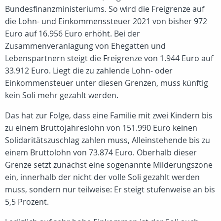
Bundesfinanzministeriums. So wird die Freigrenze auf
die Lohn- und Einkommenssteuer 2021 von bisher 972
Euro auf 16.956 Euro erhöht. Bei der
Zusammenveranlagung von Ehegatten und
Lebenspartnern steigt die Freigrenze von 1.944 Euro auf
33.912 Euro. Liegt die zu zahlende Lohn- oder
Einkommensteuer unter diesen Grenzen, muss künftig
kein Soli mehr gezahlt werden.
Das hat zur Folge, dass eine Familie mit zwei Kindern bis
zu einem Bruttojahreslohn von 151.990 Euro keinen
Solidaritätszuschlag zahlen muss, Alleinstehende bis zu
einem Bruttolohn von 73.874 Euro. Oberhalb dieser
Grenze setzt zunächst eine sogenannte Milderungszone
ein, innerhalb der nicht der volle Soli gezahlt werden
muss, sondern nur teilweise: Er steigt stufenweise an bis
5,5 Prozent.