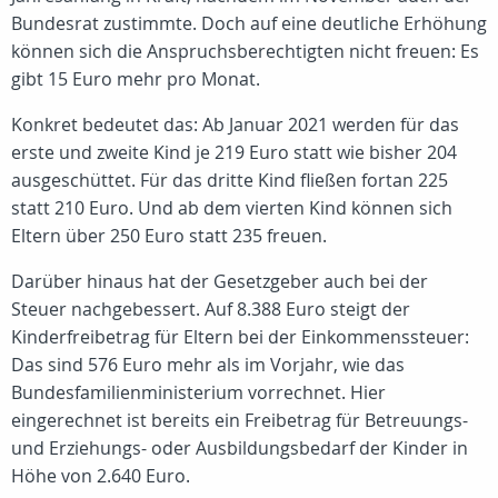
Bundesrat zustimmte. Doch auf eine deutliche Erhöhung
können sich die Anspruchsberechtigten nicht freuen: Es
gibt 15 Euro mehr pro Monat.
Konkret bedeutet das: Ab Januar 2021 werden für das
erste und zweite Kind je 219 Euro statt wie bisher 204
ausgeschüttet. Für das dritte Kind fließen fortan 225
statt 210 Euro. Und ab dem vierten Kind können sich
Eltern über 250 Euro statt 235 freuen.
Darüber hinaus hat der Gesetzgeber auch bei der
Steuer nachgebessert. Auf 8.388 Euro steigt der
Kinderfreibetrag für Eltern bei der Einkommenssteuer:
Das sind 576 Euro mehr als im Vorjahr, wie das
Bundesfamilienministerium vorrechnet. Hier
eingerechnet ist bereits ein Freibetrag für Betreuungs-
und Erziehungs- oder Ausbildungsbedarf der Kinder in
Höhe von 2.640 Euro.