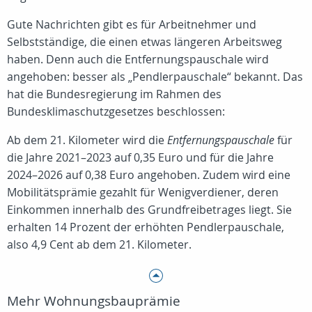
Gute Nachrichten gibt es für Arbeitnehmer und
Selbstständige, die einen etwas längeren Arbeitsweg
haben. Denn auch die Entfernungspauschale wird
angehoben: besser als „Pendlerpauschale“ bekannt. Das
hat die Bundesregierung im Rahmen des
Bundesklimaschutzgesetzes beschlossen:
Ab dem 21. Kilometer wird die
Entfernungspauschale
für
die Jahre 2021–2023 auf 0,35 Euro und für die Jahre
2024–2026 auf 0,38 Euro angehoben. Zudem wird eine
Mobilitätsprämie gezahlt für Wenigverdiener, deren
Einkommen innerhalb des Grundfreibetrages liegt. Sie
erhalten 14 Prozent der erhöhten Pendlerpauschale,
also 4,9 Cent ab dem 21. Kilometer.
Mehr Wohnungsbauprämie