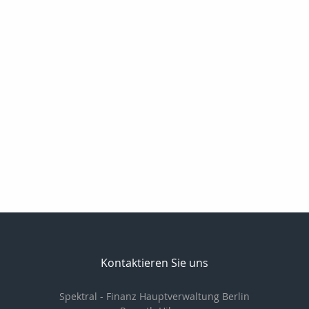
Kontaktieren Sie uns
Spektral - Finanz Hauptverwaltung Berlin