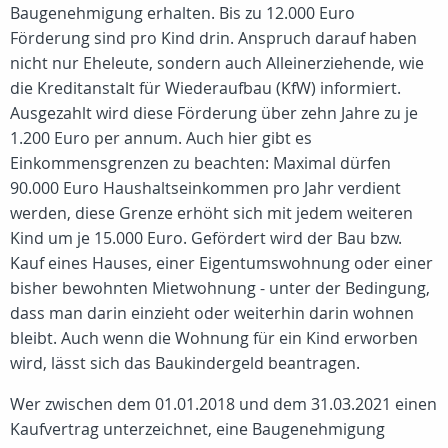
Baugenehmigung erhalten. Bis zu 12.000 Euro
Förderung sind pro Kind drin. Anspruch darauf haben
nicht nur Eheleute, sondern auch Alleinerziehende, wie
die Kreditanstalt für Wiederaufbau (KfW) informiert.
Ausgezahlt wird diese Förderung über zehn Jahre zu je
1.200 Euro per annum. Auch hier gibt es
Einkommensgrenzen zu beachten: Maximal dürfen
90.000 Euro Haushaltseinkommen pro Jahr verdient
werden, diese Grenze erhöht sich mit jedem weiteren
Kind um je 15.000 Euro. Gefördert wird der Bau bzw.
Kauf eines Hauses, einer Eigentumswohnung oder einer
bisher bewohnten Mietwohnung - unter der Bedingung,
dass man darin einzieht oder weiterhin darin wohnen
bleibt. Auch wenn die Wohnung für ein Kind erworben
wird, lässt sich das Baukindergeld beantragen.
Wer zwischen dem 01.01.2018 und dem 31.03.2021 einen
Kaufvertrag unterzeichnet, eine Baugenehmigung