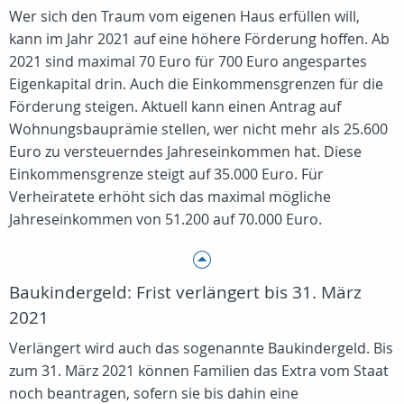
Wer sich den Traum vom eigenen Haus erfüllen will,
kann im Jahr 2021 auf eine höhere Förderung hoffen. Ab
2021 sind maximal 70 Euro für 700 Euro angespartes
Eigenkapital drin. Auch die Einkommensgrenzen für die
Förderung steigen. Aktuell kann einen Antrag auf
Wohnungsbauprämie stellen, wer nicht mehr als 25.600
Euro zu versteuerndes Jahreseinkommen hat. Diese
Einkommensgrenze steigt auf 35.000 Euro. Für
Verheiratete erhöht sich das maximal mögliche
Jahreseinkommen von 51.200 auf 70.000 Euro.
Baukindergeld: Frist verlängert bis 31. März
2021
Verlängert wird auch das sogenannte Baukindergeld. Bis
zum 31. März 2021 können Familien das Extra vom Staat
noch beantragen, sofern sie bis dahin eine