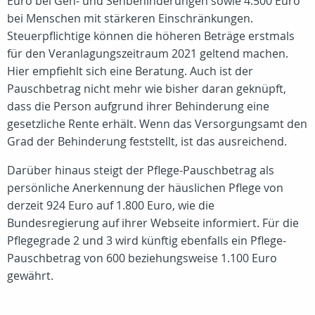
Euro bei Geh- und Sehbehinderungen sowie 4.500 Euro
bei Menschen mit stärkeren Einschränkungen.
Steuerpflichtige können die höheren Beträge erstmals
für den Veranlagungszeitraum 2021 geltend machen.
Hier empfiehlt sich eine Beratung. Auch ist der
Pauschbetrag nicht mehr wie bisher daran geknüpft,
dass die Person aufgrund ihrer Behinderung eine
gesetzliche Rente erhält. Wenn das Versorgungsamt den
Grad der Behinderung feststellt, ist das ausreichend.
Darüber hinaus steigt der Pflege-Pauschbetrag als
persönliche Anerkennung der häuslichen Pflege von
derzeit 924 Euro auf 1.800 Euro, wie die
Bundesregierung auf ihrer Webseite informiert. Für die
Pflegegrade 2 und 3 wird künftig ebenfalls ein Pflege-
Pauschbetrag von 600 beziehungsweise 1.100 Euro
gewährt.