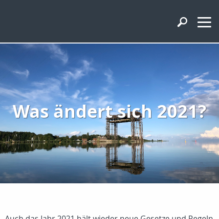
Was ändert sich 2021?
Auch das Jahr 2021 hält wieder neue Gesetze und Regeln