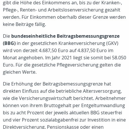
gibt die Höhe des Einkommens an, bis zu der Kranken-,
Pflege-, Renten- und Arbeitslosenversicherung gezahlt
werden. Für Einkommen oberhalb dieser Grenze werden
keine Beiträge fällig.
Die
bundeseinheitliche Beitragsbemessungsgrenze
(BBG)
in der gesetzlichen Krankenversicherung (GKV)
wird von derzeit 4.687,50 Euro auf 4.837,50 Euro im
Monat angehoben. Im Jahr 2021 liegt sie somit bei 58.050
Euro. Für die gesetzliche Pflegeversicherung gelten die
gleichen Werte.
Die Erhöhung der Beitragsbemessungsgrenze hat
direkten Einfluss auf die betriebliche Altersversorgung,
wie die Versicherungswirtschaft berichtet. Arbeitnehmer
können von ihrem Bruttogehalt per Entgeltumwandlung
bis zu acht Prozent der jeweils aktuellen BBG steuerfrei
und vier Prozent sozialabgabenfrei zur Investition in eine
Direktversicherung, Pensionskasse oder einen