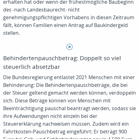
erhalten hat oder wenn der frühestmögliche Baubeginn
des -nach Landesbaurecht- nicht
genehmigungspflichtigen Vorhabens in diesen Zeitraum
fällt, können Familien einen Antrag auf Baukindergeld
stellen.
Behindertenpauschbetrag: Doppelt so viel
steuerlich absetzbar
Die Bundesregierung entlastet 2021 Menschen mit einer
Behinderung: Die Behindertenpauschbeträge, die bei
der Steuer geltend gemacht werden können, verdoppeln
sich. Diese Beträge können von Menschen mit
Beeinträchtigung pauschal beantragt werden, sodass sie
ihre Aufwendungen nicht einzeln bei der
Steuererklärung nachweisen müssen. Zudem wird ein
Fahrtkosten-Pauschbetrag eingeführt: Er beträgt 900