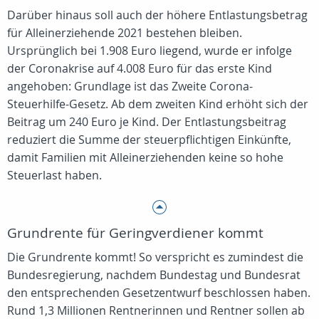
Darüber hinaus soll auch der höhere Entlastungsbetrag
für Alleinerziehende 2021 bestehen bleiben.
Ursprünglich bei 1.908 Euro liegend, wurde er infolge
der Coronakrise auf 4.008 Euro für das erste Kind
angehoben: Grundlage ist das Zweite Corona-
Steuerhilfe-Gesetz. Ab dem zweiten Kind erhöht sich der
Beitrag um 240 Euro je Kind. Der Entlastungsbeitrag
reduziert die Summe der steuerpflichtigen Einkünfte,
damit Familien mit Alleinerziehenden keine so hohe
Steuerlast haben.
Grundrente für Geringverdiener kommt
Die Grundrente kommt! So verspricht es zumindest die
Bundesregierung, nachdem Bundestag und Bundesrat
den entsprechenden Gesetzentwurf beschlossen haben.
Rund 1,3 Millionen Rentnerinnen und Rentner sollen ab