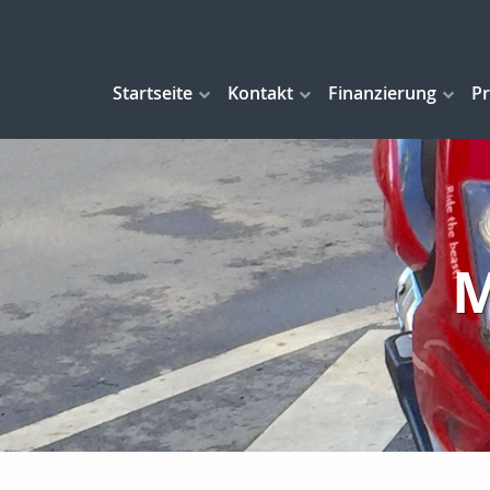
Startseite
Kontakt
Finanzierung
Pr
M