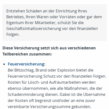
Entstehen Schäden an der Einrichtung Ihres
Betriebes, Ihren Waren oder Vorräten oder gar dem
Eigentum Ihrer Mitarbeiter, schützt Sie die
Geschäftsinhaltsversicherung vor den finanziellen
Folgen.
Diese Versicherung setzt sich aus verschiedenen
Teilbereichen zusammen:
Feuerversicherung
:
Bei Blitzschlag, Brand oder Explosion bietet die
Feuerversicherung Schutz vor den finanziellen Folgen.
Kosten für Lösch- und Aufräumarbeiten werden
ebenso übernommen, wie alle Maßnahmen, die der
Schadenminderung dienen. Dabei ist die Übernahme
der Kosten oft begrenzt und/oder an eine zuvor
vereinbarte Versicherungssumme gebunden.