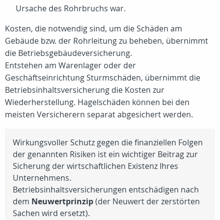
Ursache des Rohrbruchs war.
Kosten, die notwendig sind, um die Schäden am
Gebäude bzw. der Rohrleitung zu beheben, übernimmt
die Betriebsgebäudeversicherung.
Entstehen am Warenlager oder der
Geschäftseinrichtung Sturmschäden, übernimmt die
Betriebsinhaltsversicherung die Kosten zur
Wiederherstellung. Hagelschäden können bei den
meisten Versicherern separat abgesichert werden.
Wirkungsvoller Schutz gegen die finanziellen Folgen
der genannten Risiken ist ein wichtiger Beitrag zur
Sicherung der wirtschaftlichen Existenz Ihres
Unternehmens.
Betriebsinhaltsversicherungen entschädigen nach
dem
Neuwertprinzip
(der Neuwert der zerstörten
Sachen wird ersetzt).