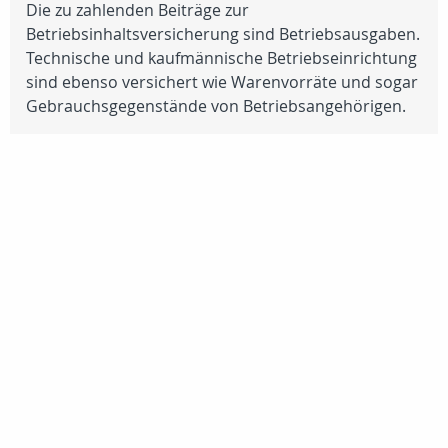
Die zu zahlenden Beiträge zur
Betriebsinhaltsversicherung sind Betriebsausgaben.
Technische und kaufmännische Betriebseinrichtung
sind ebenso versichert wie Warenvorräte und sogar
Gebrauchsgegenstände von Betriebsangehörigen.