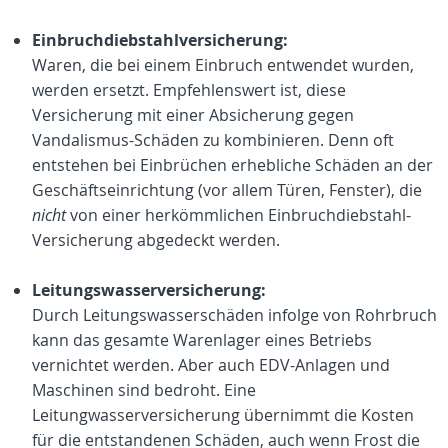
Einbruchdiebstahlversicherung:
Waren, die bei einem Einbruch entwendet wurden,
werden ersetzt. Empfehlenswert ist, diese
Versicherung mit einer Absicherung gegen
Vandalismus-Schäden zu kombinieren. Denn oft
entstehen bei Einbrüchen erhebliche Schäden an der
Geschäftseinrichtung (vor allem Türen, Fenster), die
nicht
von einer herkömmlichen Einbruchdiebstahl-
Versicherung abgedeckt werden.
Leitungswasserversicherung:
Durch Leitungswasserschäden infolge von Rohrbruch
kann das gesamte Warenlager eines Betriebs
vernichtet werden. Aber auch EDV-Anlagen und
Maschinen sind bedroht. Eine
Leitungwasserversicherung übernimmt die Kosten
für die entstandenen Schäden, auch wenn Frost die