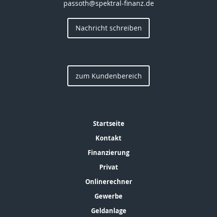
passoth@spektral-finanz.de
Nachricht schreiben
zum Kundenbereich
Startseite
Kontakt
Finanzierung
Privat
Onlinerechner
Gewerbe
Geldanlage