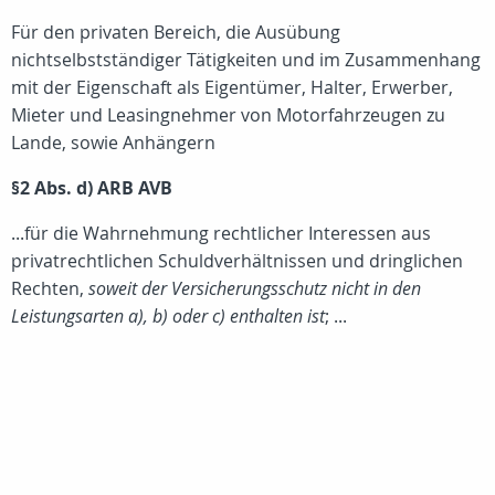
Für den privaten Bereich, die Ausübung
nichtselbstständiger Tätigkeiten und im Zusammenhang
mit der Eigenschaft als Eigentümer, Halter, Erwerber,
Mieter und Leasingnehmer von Motorfahrzeugen zu
Lande, sowie Anhängern
§2 Abs. d) ARB AVB
...für die Wahrnehmung rechtlicher Interessen aus
privatrechtlichen Schuldverhältnissen und dringlichen
Rechten,
soweit der Versicherungsschutz nicht in den
Leistungsarten a), b) oder c) enthalten ist
; ...