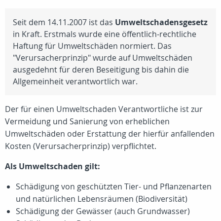
Seit dem 14.11.2007 ist das
Umweltschadensgesetz
in Kraft. Erstmals wurde eine öffentlich-rechtliche
Haftung für Umweltschäden normiert. Das
"Verursacherprinzip" wurde auf Umweltschäden
ausgedehnt für deren Beseitigung bis dahin die
Allgemeinheit verantwortlich war.
Der für einen Umweltschaden Verantwortliche ist zur
Vermeidung und Sanierung von erheblichen
Umweltschäden oder Erstattung der hierfür anfallenden
Kosten (Verursacherprinzip) verpflichtet.
Als Umweltschaden gilt:
Schädigung von geschützten Tier- und Pflanzenarten
und natürlichen Lebensräumen (Biodiversität)
Schädigung der Gewässer (auch Grundwasser)