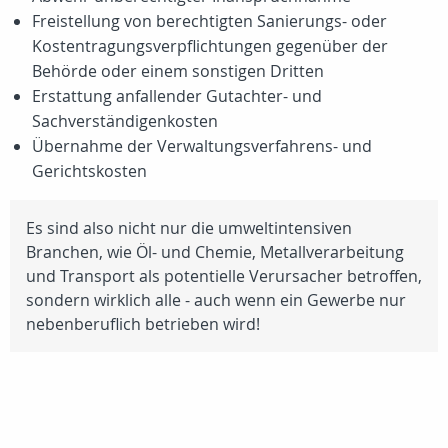
Freistellung von berechtigten Sanierungs- oder
Kostentragungsverpflichtungen gegenüber der
Behörde oder einem sonstigen Dritten
Erstattung anfallender Gutachter- und
Sachverständigenkosten
Übernahme der Verwaltungsverfahrens- und
Gerichtskosten
Es sind also nicht nur die umweltintensiven
Branchen, wie Öl- und Chemie, Metallverarbeitung
und Transport als potentielle Verursacher betroffen,
sondern wirklich alle - auch wenn ein Gewerbe nur
nebenberuflich betrieben wird!