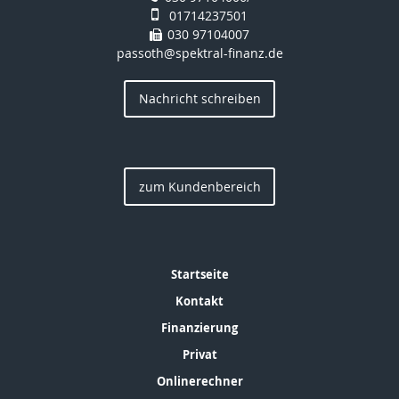
01714237501
030 97104007
passoth@spektral-finanz.de
Nachricht schreiben
zum Kundenbereich
Startseite
Kontakt
Finanzierung
Privat
Onlinerechner