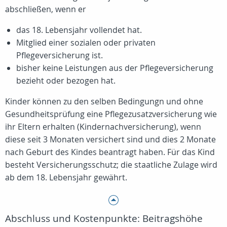
abschließen, wenn er
das 18. Lebensjahr vollendet hat.
Mitglied einer sozialen oder privaten
Pflegeversicherung ist.
bisher keine Leistungen aus der Pflegeversicherung
bezieht oder bezogen hat.
Kinder können zu den selben Bedingungn und ohne
Gesundheitsprüfung eine Pflegezusatzversicherung wie
ihr Eltern erhalten (Kindernachversicherung), wenn
diese seit 3 Monaten versichert sind und dies 2 Monate
nach Geburt des Kindes beantragt haben. Für das Kind
besteht Versicherungsschutz; die staatliche Zulage wird
ab dem 18. Lebensjahr gewährt.
Abschluss und Kostenpunkte: Beitragshöhe