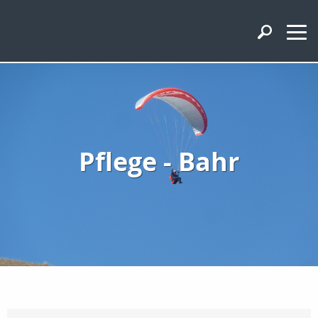
Pflege - Bahr