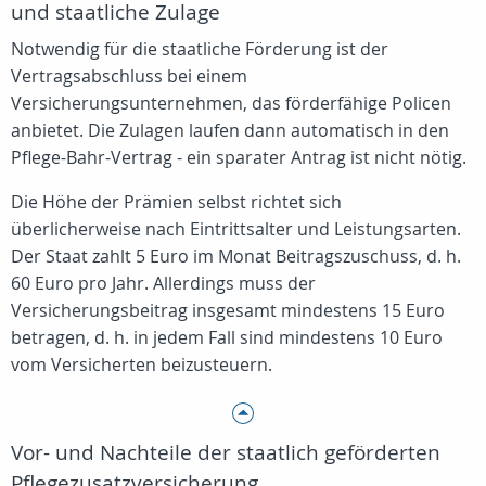
und staatliche Zulage
Notwendig für die staatliche Förderung ist der
Vertragsabschluss bei einem
Versicherungsunternehmen, das förderfähige Policen
anbietet. Die Zulagen laufen dann automatisch in den
Pflege-Bahr-Vertrag - ein sparater Antrag ist nicht nötig.
Die Höhe der Prämien selbst richtet sich
überlicherweise nach Eintrittsalter und Leistungsarten.
Der Staat zahlt 5 Euro im Monat Beitragszuschuss, d. h.
60 Euro pro Jahr. Allerdings muss der
Versicherungsbeitrag insgesamt mindestens 15 Euro
betragen, d. h. in jedem Fall sind mindestens 10 Euro
vom Versicherten beizusteuern.
Vor- und Nachteile der staatlich geförderten
Pflegezusatzversicherung