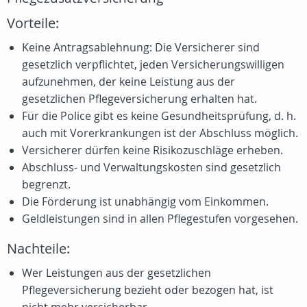
Vorteile:
Keine Antragsablehnung: Die Versicherer sind
gesetzlich verpflichtet, jeden Versicherungswilligen
aufzunehmen, der keine Leistung aus der
gesetzlichen Pflegeversicherung erhalten hat.
Für die Police gibt es keine Gesundheitsprüfung, d. h.
auch mit Vorerkrankungen ist der Abschluss möglich.
Versicherer dürfen keine Risikozuschläge erheben.
Abschluss- und Verwaltungskosten sind gesetzlich
begrenzt.
Die Förderung ist unabhängig vom Einkommen.
Geldleistungen sind in allen Pflegestufen vorgesehen.
Nachteile:
Wer Leistungen aus der gesetzlichen
Pflegeversicherung bezieht oder bezogen hat, ist