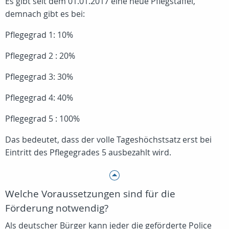
Es gibt seit dem 01.01.2017 eine neue Pflegstaffel,
demnach gibt es bei:
Pflegegrad 1: 10%
Pflegegrad 2 : 20%
Pflegegrad 3: 30%
Pflegegrad 4: 40%
Pflegegrad 5 : 100%
Das bedeutet, dass der volle Tageshöchstsatz erst bei
Eintritt des Pflegegrades 5 ausbezahlt wird.
Welche Voraussetzungen sind für die
Förderung notwendig?
Als deutscher Bürger kann jeder die geförderte Police