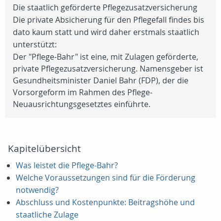
Die staatlich geförderte Pflegezusatzversicherung
Die private Absicherung für den Pflegefall findes bis
dato kaum statt und wird daher erstmals staatlich
unterstützt:
Der "Pflege-Bahr" ist eine, mit Zulagen geförderte,
private Pflegezusatzversicherung. Namensgeber ist
Gesundheitsminister Daniel Bahr (FDP), der die
Vorsorgeform im Rahmen des Pflege-
Neuausrichtungsgesetztes einführte.
Kapitelübersicht
Was leistet die Pflege-Bahr?
Welche Voraussetzungen sind für die Förderung
notwendig?
Abschluss und Kostenpunkte: Beitragshöhe und
staatliche Zulage