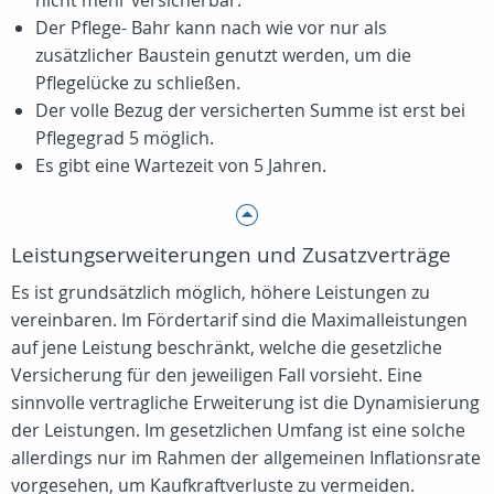
nicht mehr versicherbar.
Der Pflege- Bahr kann nach wie vor nur als
zusätzlicher Baustein genutzt werden, um die
Pflegelücke zu schließen.
Der volle Bezug der versicherten Summe ist erst bei
Pflegegrad 5 möglich.
Es gibt eine Wartezeit von 5 Jahren.
Leistungserweiterungen und Zusatzverträge
Es ist grundsätzlich möglich, höhere Leistungen zu
vereinbaren. Im Fördertarif sind die Maximalleistungen
auf jene Leistung beschränkt, welche die gesetzliche
Versicherung für den jeweiligen Fall vorsieht. Eine
sinnvolle vertragliche Erweiterung ist die Dynamisierung
der Leistungen. Im gesetzlichen Umfang ist eine solche
allerdings nur im Rahmen der allgemeinen Inflationsrate
vorgesehen, um Kaufkraftverluste zu vermeiden.