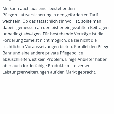
Mn kann auch aus einer bestehenden
Pflegezusatzversicherung in den geförderten Tarif
wechseln. Ob das tatsächlich sinnvoll ist, sollte man
dabei - gemessen an den bisher eingezahlten Beiträgen -
unbedingt abwägen. Für bestehende Verträge ist die
Förderung zumeist nicht möglich, da sie nicht die
rechtlichen Voraussetzungen bieten. Parallel den Pflege-
Bahr und eine andere private Pflegepolice
abzuschließen, ist kein Problem. Einige Anbieter haben
aber auch förderfähige Produkte mit diversen
Leistungserweiterungen auf den Markt gebracht.