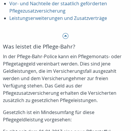
Vor- und Nachteile der staatlich geförderten
Pflegezusatzversicherung
Leistungserweiterungen und Zusatzverträge
Was leistet die Pflege-Bahr?
In der Pflege-Bahr-Police kann ein Pflegemonats- oder
Pflegetagegeld vereinbart werden. Dies sind jene
Geldleistungen, die im Versicherungsfall ausgezahlt
werden und dem Versicherungehmer zur freien
Verfügung stehen. Das Geld aus der
Pflegezusatzversicherung erhalten die Versicherten
zusätzlich zu gesetzlichen Pflegeleistungen.
Gesetzlich ist ein Mindesumfang für diese
Pflegegeldleistung vorgesehen: