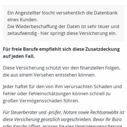
Ein Angestellter löscht versehentlich die Datenbank
eines Kunden.
Die Wiederbeschaffung der Daten ist sehr teuer und
zeitaufwendig - hier springt diese Versicherung ein.
Für freie Berufe empfiehlt sich diese Zusatzdeckung
auf jeden Fall.
Diese Versicherung schützt vor den finanziellen Folgen,
die aus einem Versehen entstehen können.
Jeder haftet für den von ihm verursachten Schaden und
Fehler oder Fehleinschätzungen können schnell zu
großen Vermögensschäden führen.
Für Steuerberater und -prüfer, Notare sowie Rechtsanwälte ist
diese Versicherung gesetzlich vorgeschrieben. Bevor Ihr Büro
oder Kanzlei öffnet, müssen Sie eine Vermögensversicherung