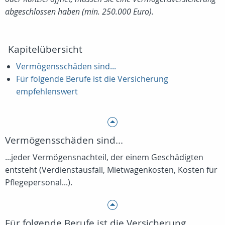
abgeschlossen haben (min. 250.000 Euro).
Kapitelübersicht
Vermögensschäden sind...
Für folgende Berufe ist die Versicherung
empfehlenswert
Vermögensschäden sind...
...jeder Vermögensnachteil, der einem Geschädigten
entsteht (Verdienstausfall, Mietwagenkosten, Kosten für
Pflegepersonal...).
Für folgende Berufe ist die Versicherung