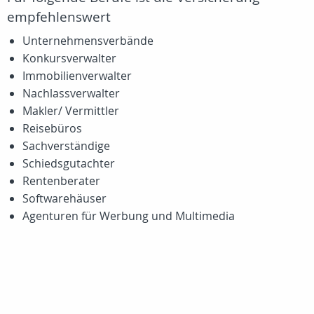
empfehlenswert
Unternehmensverbände
Konkursverwalter
Immobilienverwalter
Nachlassverwalter
Makler/ Vermittler
Reisebüros
Sachverständige
Schiedsgutachter
Rentenberater
Softwarehäuser
Agenturen für Werbung und Multimedia