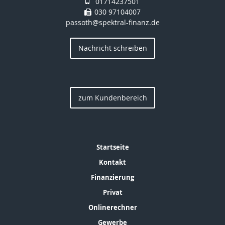
01714237501
030 97104007
passoth@spektral-finanz.de
Nachricht schreiben
zum Kundenbereich
Startseite
Kontakt
Finanzierung
Privat
Onlinerechner
Gewerbe