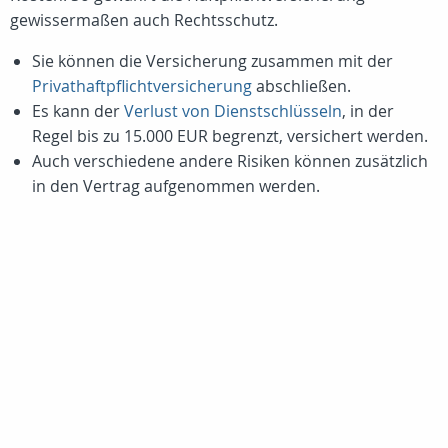
gewissermaßen auch Rechtsschutz.
Sie können die Versicherung zusammen mit der
Privathaftpflichtversicherung
abschließen.
Es kann der
Verlust von Dienstschlüsseln
, in der
Regel bis zu 15.000 EUR begrenzt, versichert werden.
Auch verschiedene andere Risiken können zusätzlich
in den Vertrag aufgenommen werden.