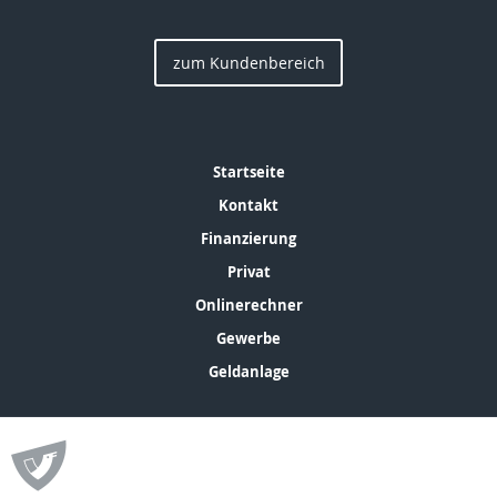
zum Kundenbereich
Startseite
Kontakt
Finanzierung
Privat
Onlinerechner
Gewerbe
Geldanlage