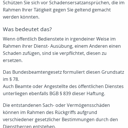
Schützen Sie sich vor Schadensersatzansprüchen, die im
Rahmen Ihrer Tätigkeit gegen Sie geltend gemacht
werden könnten.
Was bedeutet das?
Wenn öffentlich Bedienstete in irgendeiner Weise im
Rahmen ihrer Dienst- Ausübung, einem Anderen einen
Schaden zufügen, sind sie verpflichtet, diesen zu
ersetzen.
Das Bundesbeamtengesetz formuliert diesen Grundsatz
im § 78.
Auch Beamte oder Angestellte des öffentlichen Dienstes
unterliegen ebenfalls BGB § 839 dieser Haftung.
Die entstandenen Sach- oder Vermögensschäden
können im Rahmen des Rückgriffs aufgrund
verschiedener gesetzlicher Bestimmungen durch den
Dienstherren entstehen.