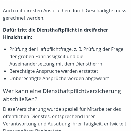
Auch mit direkten Ansprüchen durch Geschädigte muss
gerechnet werden.
Dafür tritt die Diensthaftpflicht in dreifacher
Hinsicht ein:
Prüfung der Haftpflichtfrage, z. B. Prüfung der Frage
der groben Fahrlässigkeit und die
Auseinandersetzung mit dem Dienstherrn
Berechtigte Ansprüche werden erstattet
Unberechtigte Ansprüche werden abgewehrt
Wer kann eine Diensthaftpflichtversicherung
abschließen?
Diese Versicherung wurde speziell für Mitarbeiter des
öffentlichen Dienstes, entsprechend Ihrer
Verantwortung und Ausübung Ihrer Tätigkeit, entwickelt.