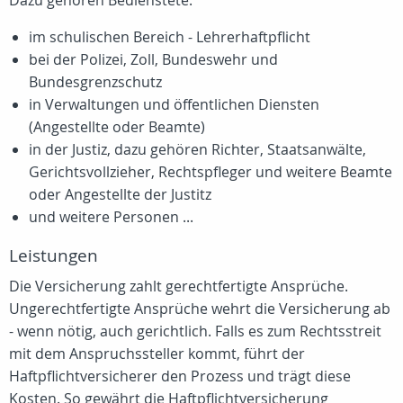
Dazu gehören Bedienstete:
im schulischen Bereich - Lehrerhaftpflicht
bei der Polizei, Zoll, Bundeswehr und
Bundesgrenzschutz
in Verwaltungen und öffentlichen Diensten
(Angestellte oder Beamte)
in der Justiz, dazu gehören Richter, Staatsanwälte,
Gerichtsvollzieher, Rechtspfleger und weitere Beamte
oder Angestellte der Justitz
und weitere Personen ...
Leistungen
Die Versicherung zahlt gerechtfertigte Ansprüche.
Ungerechtfertigte Ansprüche wehrt die Versicherung ab
- wenn nötig, auch gerichtlich. Falls es zum Rechtsstreit
mit dem Anspruchssteller kommt, führt der
Haftpflichtversicherer den Prozess und trägt diese
Kosten. So gewährt die Haftpflichtversicherung