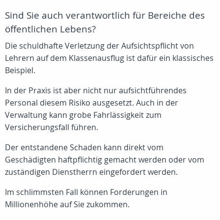
Sind Sie auch verantwortlich für Bereiche des
öffentlichen Lebens?
Die schuldhafte Verletzung der Aufsichtspflicht von
Lehrern auf dem Klassenausflug ist dafür ein klassisches
Beispiel.
In der Praxis ist aber nicht nur aufsichtführendes
Personal diesem Risiko ausgesetzt. Auch in der
Verwaltung kann grobe Fahrlässigkeit zum
Versicherungsfall führen.
Der entstandene Schaden kann direkt vom
Geschädigten haftpflichtig gemacht werden oder vom
zuständigen Dienstherrn eingefordert werden.
Im schlimmsten Fall können Forderungen in
Millionenhöhe auf Sie zukommen.