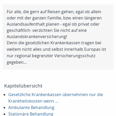
Für alle, die gern auf Reisen gehen, egal ob allein
oder mit der ganzen Familie, bzw. einen längeren
Auslandsaufenthalt planen - egal ob privat oder
geschäftlich- verzichten Sie nicht auf eine
Auslandskrankenversicherung!
Denn die gesetzlichen Krankenkassen tragen bei
weitem nicht alles und selbst innerhalb Europas ist
nur regional begrenzter Versicherungsschutz
gegeben...
Kapitelübersicht
Gesetzliche Krankenkassen übernehmen nur die
Krankheitskosten wenn ...
Ambulante Behandlung
Stationäre Behandlung