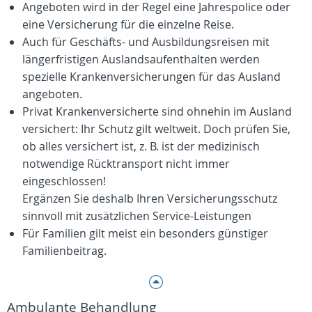
Angeboten wird in der Regel eine Jahrespolice oder
eine Versicherung für die einzelne Reise.
Auch für Geschäfts- und Ausbildungsreisen mit
längerfristigen Auslandsaufenthalten werden
spezielle Krankenversicherungen für das Ausland
angeboten.
Privat Krankenversicherte sind ohnehin im Ausland
versichert: Ihr Schutz gilt weltweit. Doch prüfen Sie,
ob alles versichert ist, z. B. ist der medizinisch
notwendige Rücktransport nicht immer
eingeschlossen!
Ergänzen Sie deshalb Ihren Versicherungsschutz
sinnvoll mit zusätzlichen Service-Leistungen
Für Familien gilt meist ein besonders günstiger
Familienbeitrag.
Ambulante Behandlung