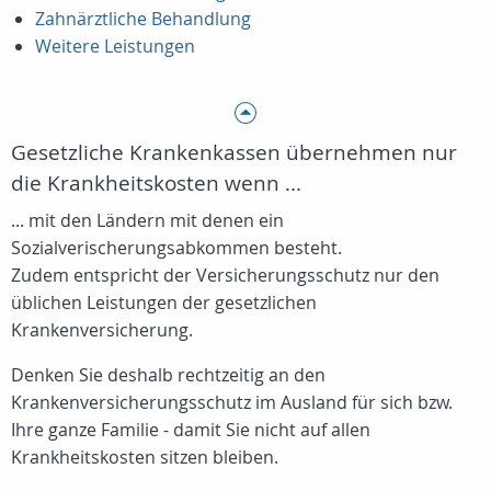
Zahnärztliche Behandlung
Weitere Leistungen
Gesetzliche Krankenkassen übernehmen nur
die Krankheitskosten wenn ...
... mit den Ländern mit denen ein
Sozialverischerungsabkommen besteht.
Zudem entspricht der Versicherungsschutz nur den
üblichen Leistungen der gesetzlichen
Krankenversicherung.
Denken Sie deshalb rechtzeitig an den
Krankenversicherungsschutz im Ausland für sich bzw.
Ihre ganze Familie - damit Sie nicht auf allen
Krankheitskosten sitzen bleiben.