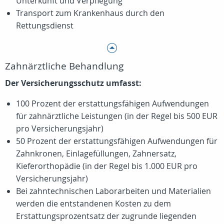
Unterkunft und Verpflegung
Transport zum Krankenhaus durch den
Rettungsdienst
Zahnärztliche Behandlung
Der Versicherungsschutz umfasst:
100 Prozent der erstattungsfähigen Aufwendungen
für zahnärztliche Leistungen (in der Regel bis 500 EUR
pro Versicherungsjahr)
50 Prozent der erstattungsfähigen Aufwendungen für
Zahnkronen, Einlagefüllungen, Zahnersatz,
Kieferorthopädie (in der Regel bis 1.000 EUR pro
Versicherungsjahr)
Bei zahntechnischen Laborarbeiten und Materialien
werden die entstandenen Kosten zu dem
Erstattungsprozentsatz der zugrunde liegenden