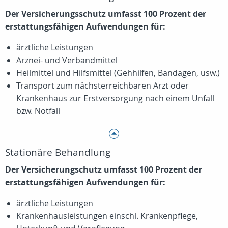
Der Versicherungsschutz umfasst 100 Prozent der
erstattungsfähigen Aufwendungen für:
ärztliche Leistungen
Arznei- und Verbandmittel
Heilmittel und Hilfsmittel (Gehhilfen, Bandagen, usw.)
Transport zum nächsterreichbaren Arzt oder
Krankenhaus zur Erstversorgung nach einem Unfall
bzw. Notfall
Stationäre Behandlung
Der Versicherungschutz umfasst 100 Prozent der
erstattungsfähigen Aufwendungen für:
ärztliche Leistungen
Krankenhausleistungen einschl. Krankenpflege,