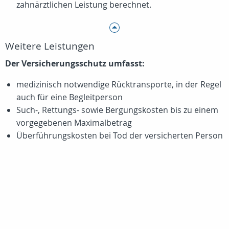
zahnärztlichen Leistung berechnet.
Weitere Leistungen
Der Versicherungsschutz umfasst:
medizinisch notwendige Rücktransporte, in der Regel
auch für eine Begleitperson
Such-, Rettungs- sowie Bergungskosten bis zu einem
vorgegebenen Maximalbetrag
Überführungskosten bei Tod der versicherten Person