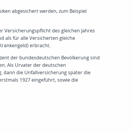
isiken abgesichert werden, zum Beispiel
 Versicherungspflicht des gleichen Jahres
 als für alle Versicherten gleiche
 Krankengeld) erbracht.
Prozent der bundesdeutschen Bevölkerung sind
nen. Als Urvater der deutschen
, dann die Unfallversicherung später die
erstmals 1927 eingeführt, sowie die