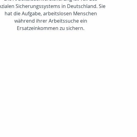
ozialen Sicherungssystems in Deutschland. Sie
hat die Aufgabe, arbeitslosen Menschen
während ihrer Arbeitssuche ein
Ersatzeinkommen zu sichern.