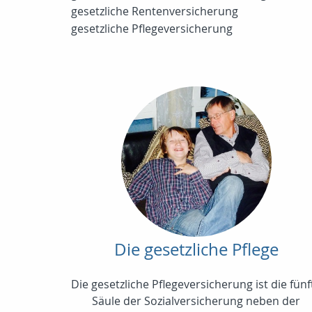
gesetzliche Rentenversicherung
gesetzliche Pflegeversicherung
Die gesetzliche Pflege
Die gesetzliche Pflegeversicherung ist die fünf
Säule der Sozialversicherung neben der