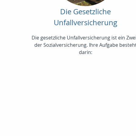
Die Gesetzliche
Unfallversicherung
Die gesetzliche Unfallversicherung ist ein Zwe
der Sozialversicherung. Ihre Aufgabe besteh
darin: