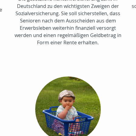
Deutschland zu den wichtigsten Zweigen der
s
te
Sozialversicherung. Sie soll sicherstellen, dass
Senioren nach dem Ausscheiden aus dem
Erwerbsleben weiterhin finanziell versorgt
werden und einen regelmäßigen Geldbetrag in
Form einer Rente erhalten.