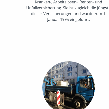
Kranken-, Arbeitslosen-, Renten- und
Unfallversicherung. Sie ist zugleich die jüngs
dieser Versicherungen und wurde zum 1.
Januar 1995 eingeführt.