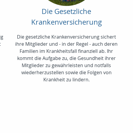
Die Gesetzliche
Krankenversicherung
ig
Die gesetzliche Krankenversicherung sichert
t
ihre Mitglieder und - in der Regel - auch deren
Familien im Krankheitsfall finanziell ab. Ihr
kommt die Aufgabe zu, die Gesundheit ihrer
Mitglieder zu gewährleisten und notfalls
wiederherzustellen sowie die Folgen von
Krankheit zu lindern.