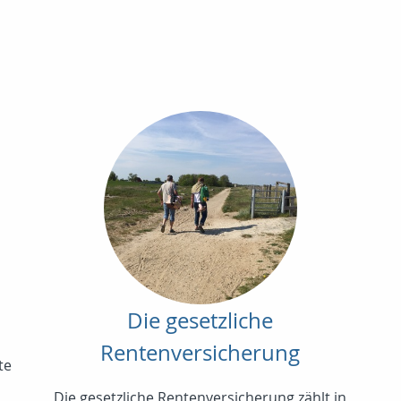
Die gesetzliche
Rentenversicherung
te
Die gesetzliche Rentenversicherung zählt in