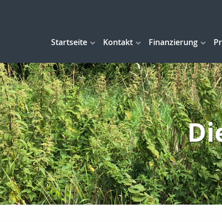
Startseite
Kontakt
Finanzierung
Pr
Di