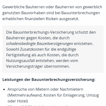
Gewerbliche Bauherren oder Bauherren von gewerblich
genutzten Bauvorhaben sind bei Bauunterbrechungen
erheblichen finanziellen Risiken ausgesetzt.
Die Bauunterbrechungs-Versicherung schützt den
Bauherren gegen Kosten, die durch
schadensbedingte Bauzeitverzögerungen
entstehen.
Sowohl Zusatzkosten für die endgültige
Fertigstellung als auch Kosten, die durch
Nutzungsausfall entstehen, werden vom
Versicherungsträger übernommen.
Leistungen der Bauunterbrechungsversicherung:
Ansprüche von Mietern oder Nachmietern
(Mietmehraufwand, Kosten für Einlagerung, Umzug
oder Hotel)