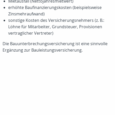
Mietausfall (Nettojahresmietwert)
erhöhte Baufinanzierungskosten (beispielsweise
Zinsmehraufwand)
sonstige Kosten des Versicherungsnehmers (z. B.:
Löhne für Mitarbeiter, Grundsteuer, Provisionen
vertraglicher Vertreter)
Die Bauunterbrechungsversicherung ist eine sinnvolle
Ergänzung zur Bauleistungsversicherung.