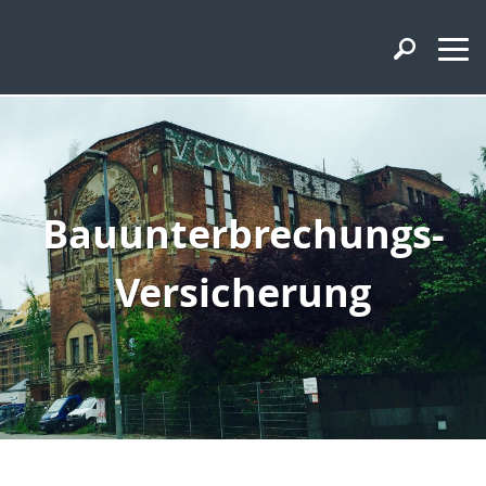
Bauunterbrechungs-
Versicherung