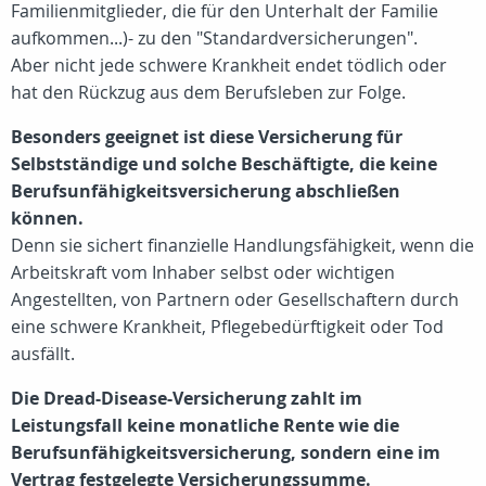
Familienmitglieder, die für den Unterhalt der Familie
aufkommen...)- zu den "Standardversicherungen".
Aber nicht jede schwere Krankheit endet tödlich oder
hat den Rückzug aus dem Berufsleben zur Folge.
Besonders geeignet ist diese Versicherung für
Selbstständige und solche Beschäftigte, die keine
Berufsunfähigkeitsversicherung abschließen
können.
Denn sie sichert finanzielle Handlungsfähigkeit, wenn die
Arbeitskraft vom Inhaber selbst oder wichtigen
Angestellten, von Partnern oder Gesellschaftern durch
eine schwere Krankheit, Pflegebedürftigkeit oder Tod
ausfällt.
Die Dread-Disease-Versicherung zahlt im
Leistungsfall keine monatliche Rente wie die
Berufsunfähigkeitsversicherung, sondern eine im
Vertrag festgelegte Versicherungssumme.