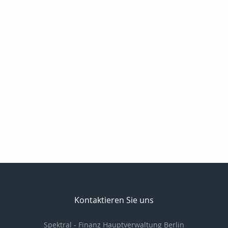
Kontaktieren Sie uns
Spektral - Finanz Hauptverwaltung Berlin