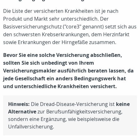
Die Liste der versicherten Krankheiten ist je nach
Produkt und Markt sehr unterschiedlich. Der
Basisversicherungschutz ("core3" genannt) setzt sich aus
den schwersten Krebserkrankungen, dem Herzinfarkt
sowie Erkrankungen der Hirngefäße zusammen.
Bevor Sie eine solche Versicherung abschließen,
sollten Sie sich unbedingt von Ihrem
Versicherungsmakler ausführlich beraten lassen, da
jede Gesellschaft ein anders Bedingungswerk hat
und unterschiedliche Krankheiten versichert.
Hinweis:
Die Dread-Disease-Versicherung ist
keine
Alternative
zur Berufsunfähigkeitsversicherung,
sondern eine Ergänzung, wie beispielsweise die
Unfallversicherung.