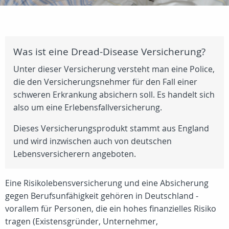
Was ist eine Dread-Disease Versicherung?
Unter dieser Versicherung versteht man eine Police,
die den Versicherungsnehmer für den Fall einer
schweren Erkrankung absichern soll. Es handelt sich
also um eine Erlebensfallversicherung.
Dieses Versicherungsprodukt stammt aus England
und wird inzwischen auch von deutschen
Lebensversicherern angeboten.
Eine Risikolebensversicherung und eine Absicherung
gegen Berufsunfähigkeit gehören in Deutschland -
vorallem für Personen, die ein hohes finanzielles Risiko
tragen (Existensgründer, Unternehmer,