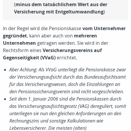
(
minus dem tatsächlichem Wert aus der
Versicherung mit Entgeltumwandlung
)
In der Regel wird die Pensionskasse
vom Unternehmer
gegründet
, kann aber auch von
mehreren
Unternehmen
getragen werden. Sie wird in der
Rechtsform eines
Versicherungsvereins auf
Gegenseitigkeit (VVaG)
errichtet.
Aber Achtung: Als VVaG unterliegt die Pensionskasse zwar
der Versicherungsaufsicht durch das Bundesaufsichtsamt
für das Versicherungswesen, doch die Einzahlungen an
den Pensionssicherungsverein sind nicht vorgeschrieben.
Seit dem 1. Januar 2006 sind die Pensionskassen durch
das Versicherungsaufsichtsgesetz (VAG) dereguliert, somit
unterliegen sie nun den gleichen Anforderungen an den
Rechnungszins und sonstige Kalkulationen wie
Lebensversicherer. Die meisten (alten)