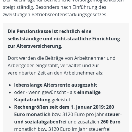
steigt ständig. Besonders nach Einführung des
zweistufigen Betriebsrentenstärkungsgesetzes.
Die Pensionskasse ist rechtlich eine
selbstständige und nicht-staatliche Einrichtung
zur Altersversicherung.
Dort werden die Beiträge von Arbeitnehmer und
Arbeitgeber eingezahlt, verwaltet und zur
vereinbarten Zeit an den Arbeitnehmer als:
lebenslange Altersrente ausgezahlt
oder - wenn gewünscht - als
einmalige
Kapitalzahlung
geleistet.
Rechengrößen seit dem 1. Januar 2019
:
260
Euro monatlich
bzw. 3120 Euro pro Jahr
steuer-
und sozialabgabenfrei
und zusätzlich
260 Euro
monatlich bzw. 3120 Euro im Jahr steuerfrei