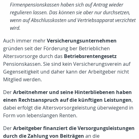
Firmenpensionskassen haben sich auf Antrag wieder
regulieren lassen. Das können sie aber nur durchsetzen,
wenn auf Abschlusskosten und Vertriebsapparat verzichtet
wird.
Auch immer mehr
Versicherungsunternehmen
gründen seit der Förderung ber Betrieblichen
Altersvorsorge durch das
Betriebsrentengesetz
Pensionskassen. Sie sind kein Versicherungsverein auf
Gegenseitigkeit und daher kann der Arbeitgeber nicht
Mitglied werden.
Der
Arbeitnehmer und seine Hinterbliebenen haben
einen Rechtsanspruch auf die künftigen Leistungen
,
dabei erfolgt die Altersvorsorgeleistung überwiegend in
Form von lebenslangen Renten.
Der
Arbeitgeber finanziert die Versorgungsleistungen
durch die Zahlung von Beiträgen
an die