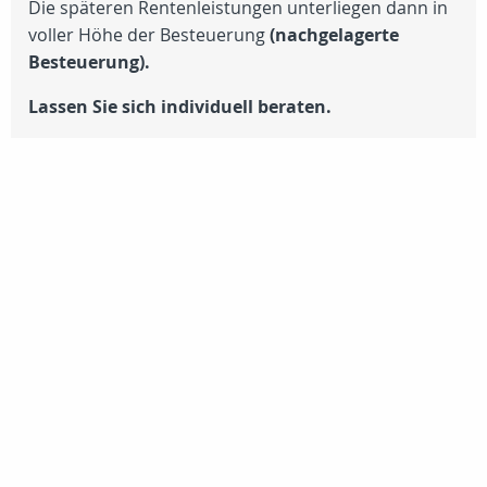
Die späteren Rentenleistungen unterliegen dann in
voller Höhe der Besteuerung
(nachgelagerte
Besteuerung).
Lassen Sie sich individuell beraten.