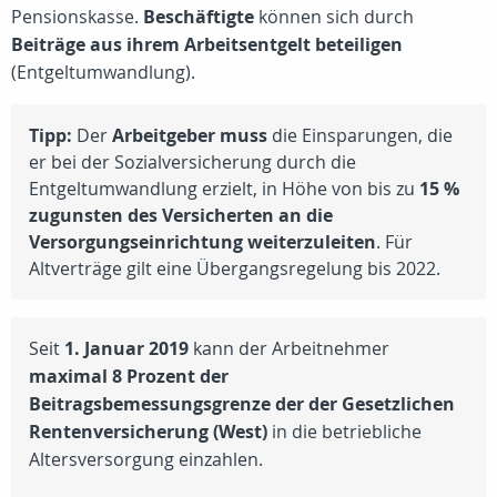
Pensionskasse.
Beschäftigte
können sich durch
Beiträge aus ihrem Arbeitsentgelt beteiligen
(Entgeltumwandlung).
Tipp:
Der
Arbeitgeber muss
die Einsparungen, die
er bei der Sozialversicherung durch die
Entgeltumwandlung erzielt, in Höhe von bis zu
15 %
zugunsten des Versicherten an die
Versorgungseinrichtung weiterzuleiten
. Für
Altverträge gilt eine Übergangsregelung bis 2022.
Seit
1. Januar 2019
kann der Arbeitnehmer
maximal 8 Prozent der
Beitragsbemessungsgrenze der der Gesetzlichen
Rentenversicherung (West)
in die betriebliche
Altersversorgung einzahlen.