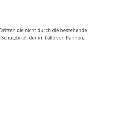
Dritten die nicht durch die bestehende
chutzbrief, der im Falle von Pannen,