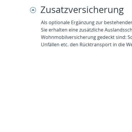
Zusatzversicherung
Als optionale Ergänzung zur bestehend
Sie erhalten eine zusätzliche Auslandss
Wohnmobilversicherung gedeckt sind: Sc
Unfällen etc. den Rücktransport in die W