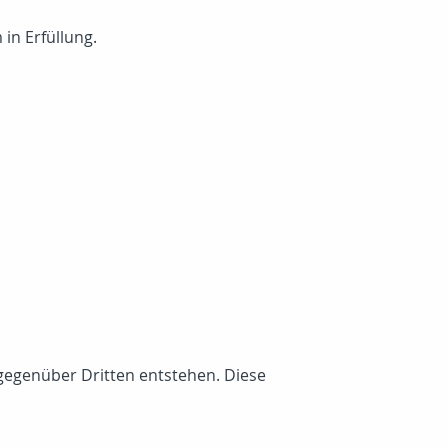
in Erfüllung.
gegenüber Dritten entstehen. Diese