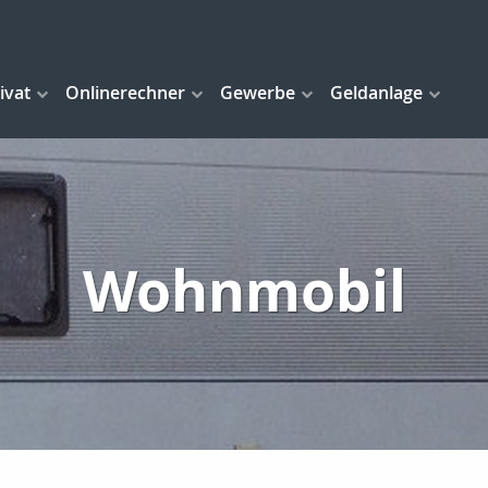
ivat
Onlinerechner
Gewerbe
Geldanlage
Wohnmobil