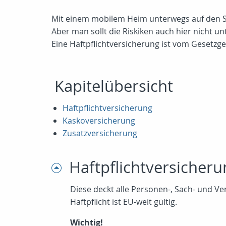
Mit einem mobilem Heim unterwegs auf den Str
Aber man sollt die Riskiken auch hier nicht un
Eine Haftpflichtversicherung ist vom Gesetzg
Kapitelübersicht
Haftpflichtversicherung
Kaskoversicherung
Zusatzversicherung
Haftpflichtversicheru
Diese deckt alle Personen-, Sach- und 
Haftpflicht ist EU-weit gültig.
Wichtig!