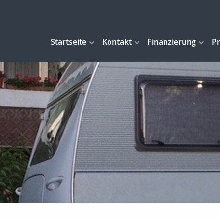
Startseite
Kontakt
Finanzierung
Pr