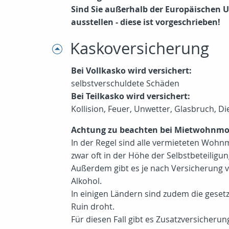
Sind Sie außerhalb der Europäischen Un
ausstellen - diese ist vorgeschrieben!
Kaskoversicherung
Bei Vollkasko wird versichert:
selbstverschuldete Schäden
Bei Teilkasko wird versichert:
Kollision, Feuer, Unwetter, Glasbruch, 
Achtung zu beachten bei Mietwohnmo
In der Regel sind alle vermieteten Wohnmo
zwar oft in der Höhe der Selbstbeteiligun
Außerdem gibt es je nach Versicherung v
Alkohol.
In einigen Ländern sind zudem die geset
Ruin droht.
Für diesen Fall gibt es Zusatzversicherun