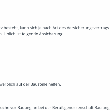
z besteht, kann sich je nach Art des Versicherungsvertra
 Üblich ist folgende Absicherung:
erblich auf der Baustelle helfen.
Woche vor Baubeginn bei der Berufsgenossenschaft Bau an