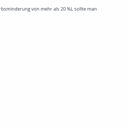
werbsminderung von mehr als 20 %), sollte man