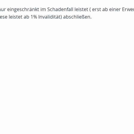
ur eingeschränkt im Schadenfall leistet ( erst ab einer Er
ese leistet ab 1% Invalidität) abschließen.