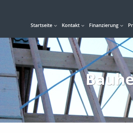
Startseite
Kontakt
Finanzierung
Pr
Bauhe