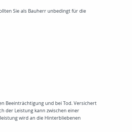
lten Sie als Bauherr unbedingt für die
en Beeinträchtigung und bei Tod. Versichert
ch der Leistung kann zwischen einer
leistung wird an die Hinterbliebenen