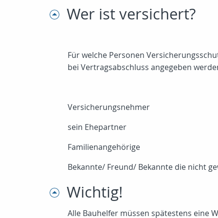
Wer ist versichert?
Für welche Personen Versicherungsschut
bei Vertragsabschluss angegeben werden.
Versicherungsnehmer
sein Ehepartner
Familienangehörige
Bekannte/ Freund/ Bekannte die nicht gew
Wichtig!
Alle Bauhelfer müssen spätestens eine 