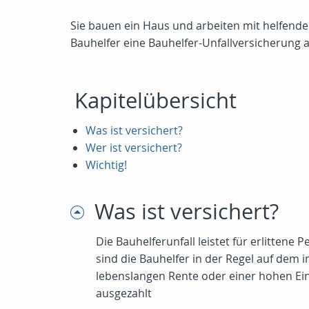
Sie bauen ein Haus und arbeiten mit helfende
Bauhelfer eine Bauhelfer-Unfallversicherung 
Kapitelübersicht
Was ist versichert?
Wer ist versichert?
Wichtig!
Was ist versichert?
Die Bauhelferunfall leistet für erlitten
sind die Bauhelfer in der Regel auf dem 
lebenslangen Rente oder einer hohen Ein
ausgezahlt