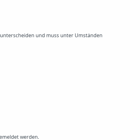
gs unterscheiden und muss unter Umständen
gemeldet werden.