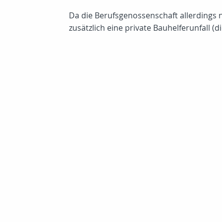
Da die Berufsgenossenschaft allerdings n
zusätzlich eine private Bauhelferunfall (di