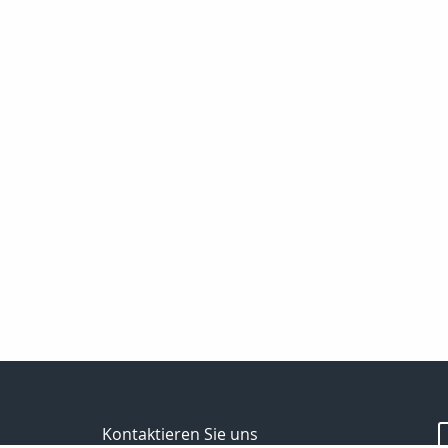
Kontaktieren Sie uns