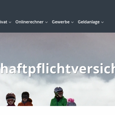
ivat
Onlinerechner
Gewerbe
Geldanlage
haftpflichtversi