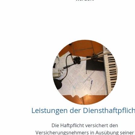
Leistungen der Diensthaftpflic
Die Haftpflicht versichert den
Versicherungsnehmers in Ausübung seiner