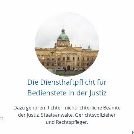
Die Diensthaftpflicht für
Bedienstete in der Justiz
Dazu gehören Richter, nichtrichterliche Beamte
der Justiz, Staatsanwälte, Gerichtsvollzieher
st
und Rechtspfleger.