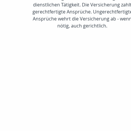
dienstlichen Tätigkeit. Die Versicherung zahl
gerechtfertigte Ansprüche. Ungerechtfertigt
Ansprüche wehrt die Versicherung ab - wen
nötig, auch gerichtlich.