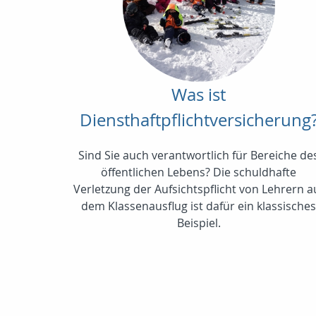
Was ist
Diensthaftpflichtversicherung
Sind Sie auch verantwortlich für Bereiche de
öffentlichen Lebens? Die schuldhafte
Verletzung der Aufsichtspflicht von Lehrern a
dem Klassenausflug ist dafür ein klassische
Beispiel.