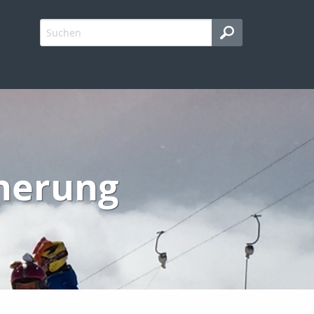
cherung