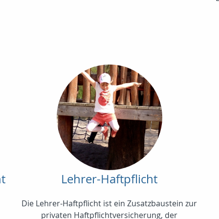
ht
Lehrer-Haftpflicht
Die Lehrer-Haftpflicht ist ein Zusatzbaustein zur
privaten Haftpflichtversicherung, der