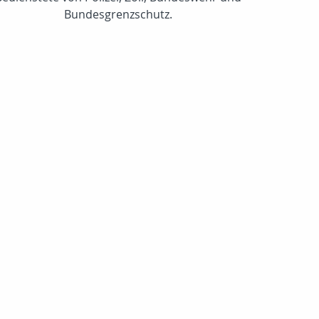
Bundesgrenzschutz.