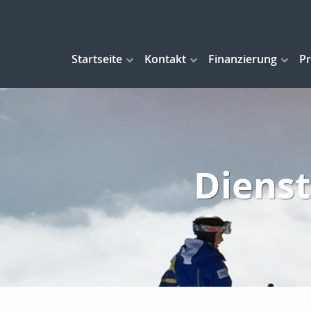
Startseite
Kontakt
Finanzierung
Pr
Dienst