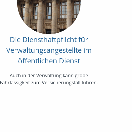
Die Diensthaftpflicht für
Verwaltungsangestellte im
öffentlichen Dienst
Auch in der Verwaltung kann grobe
Fahrlässigkeit zum Versicherungsfall führen.