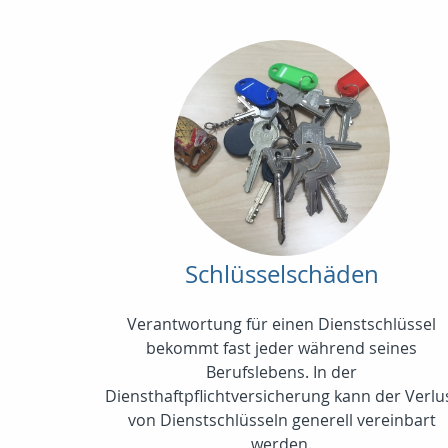
Schlüsselschäden
Verantwortung für einen Dienstschlüssel
bekommt fast jeder während seines
Berufslebens. In der
Diensthaftpflichtversicherung kann der Verlu
von Dienstschlüsseln generell vereinbart
werden.