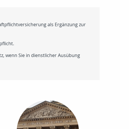
ftpflichtversicherung als Ergänzung zur
flicht.
z, wenn Sie in dienstlicher Ausübung