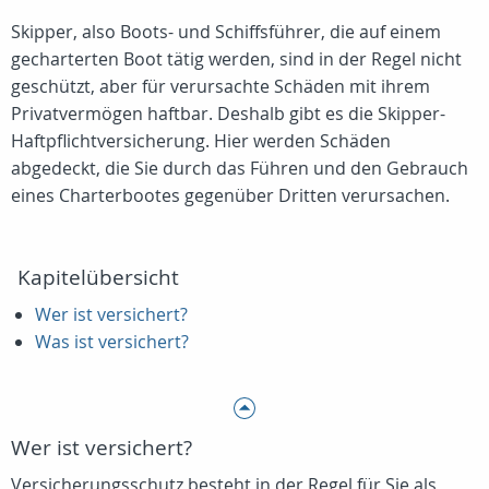
Skipper, also Boots- und Schiffsführer, die auf einem
gecharterten Boot tätig werden, sind in der Regel nicht
geschützt, aber für verursachte Schäden mit ihrem
Privatvermögen haftbar. Deshalb gibt es die Skipper-
Haftpflichtversicherung. Hier werden Schäden
abgedeckt, die Sie durch das Führen und den Gebrauch
eines Charterbootes gegenüber Dritten verursachen.
Kapitelübersicht
Wer ist versichert?
Was ist versichert?
Wer ist versichert?
Versicherungsschutz besteht in der Regel für Sie als