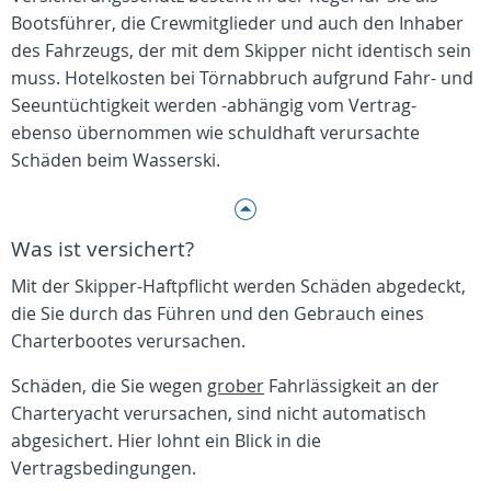
Bootsführer, die Crewmitglieder und auch den Inhaber
des Fahrzeugs, der mit dem Skipper nicht identisch sein
muss. Hotelkosten bei Törnabbruch aufgrund Fahr- und
Seeuntüchtigkeit werden -abhängig vom Vertrag-
ebenso übernommen wie schuldhaft verursachte
Schäden beim Wasserski.
Was ist versichert?
Mit der Skipper-Haftpflicht werden Schäden abgedeckt,
die Sie durch das Führen und den Gebrauch eines
Charterbootes verursachen.
Schäden, die Sie wegen
grober
Fahrlässigkeit an der
Charteryacht verursachen, sind nicht automatisch
abgesichert. Hier lohnt ein Blick in die
Vertragsbedingungen.