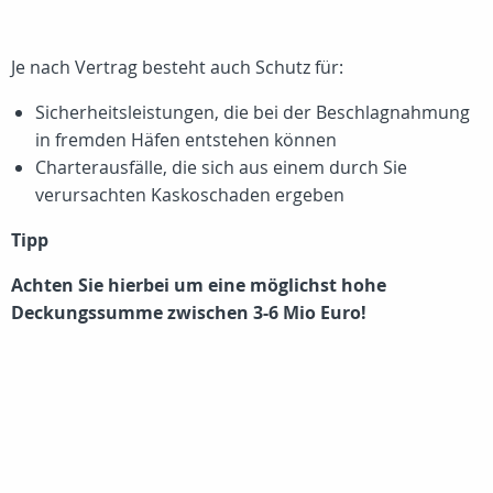
Je nach Vertrag besteht auch Schutz für:
Sicherheitsleistungen, die bei der Beschlagnahmung
in fremden Häfen entstehen können
Charterausfälle, die sich aus einem durch Sie
verursachten Kaskoschaden ergeben
Tipp
Achten Sie hierbei um eine möglichst hohe
Deckungssumme zwischen 3-6 Mio Euro!