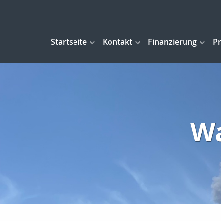
Startseite
Kontakt
Finanzierung
Pr
Wa