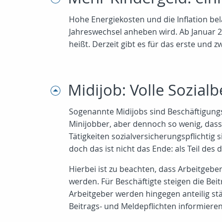
Hohe Energiekosten und die Inflation be
Jahreswechsel anheben wird. Ab Januar 2
heißt. Derzeit gibt es für das erste und 
Midijob: Volle Sozia
Sogenannte Midijobs sind Beschäftigungsv
Minijobber, aber dennoch so wenig, dass
Tätigkeiten sozialversicherungspflichtig
doch das ist nicht das Ende: als Teil des
Hierbei ist zu beachten, dass Arbeitgebe
werden. Für Beschäftigte steigen die Bei
Arbeitgeber werden hingegen anteilig st
Beitrags- und Meldepflichten informieren