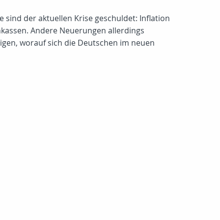
sind der aktuellen Krise geschuldet: Inflation
nkassen. Andere Neuerungen allerdings
eigen, worauf sich die Deutschen im neuen