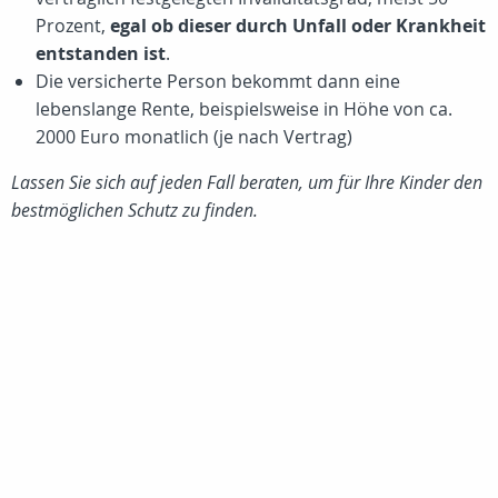
Prozent
,
egal ob dieser durch Unfall oder Krankheit
entstanden ist
.
Die versicherte Person bekommt dann eine
lebenslange Rente, beispielsweise in Höhe von ca.
2000 Euro
monatlich (je nach Vertrag)
Lassen Sie sich auf jeden Fall beraten, um für Ihre Kinder den
bestmöglichen Schutz zu finden.