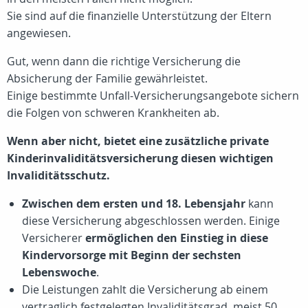
Sie sind auf die finanzielle Unterstützung der Eltern
angewiesen.
Gut, wenn dann die richtige Versicherung die
Absicherung der Familie gewährleistet.
Einige bestimmte Unfall-Versicherungsangebote sichern
die Folgen von schweren Krankheiten ab.
Wenn aber nicht, bietet eine zusätzliche private
Kinderinvaliditätsversicherung diesen wichtigen
Invaliditätsschutz.
Zwischen dem ersten und 18. Lebensjahr
kann
diese Versicherung abgeschlossen werden. Einige
Versicherer
ermöglichen den Einstieg in diese
Kindervorsorge mit Beginn der sechsten
Lebenswoche
.
Die Leistungen zahlt die Versicherung ab einem
vertraglich festgelegten Invaliditätsgrad, meist
50