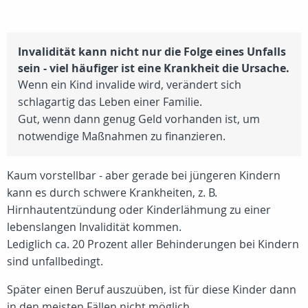
Invalidität kann nicht nur die Folge eines Unfalls
sein - viel häufiger ist eine Krankheit die Ursache.
Wenn ein Kind invalide wird, verändert sich
schlagartig das Leben einer Familie.
Gut, wenn dann genug Geld vorhanden ist, um
notwendige Maßnahmen zu finanzieren.
Kaum vorstellbar - aber gerade bei jüngeren Kindern
kann es durch schwere Krankheiten, z. B.
Hirnhautentzündung oder Kinderlähmung zu einer
lebenslangen Invalidität kommen.
Lediglich ca.
20 Prozent
aller Behinderungen bei Kindern
sind unfallbedingt.
Später einen Beruf auszuüben, ist für diese Kinder dann
in den meisten Fällen nicht möglich.