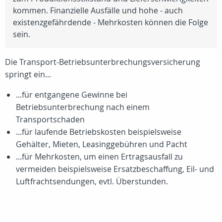
kommen. Finanzielle Ausfälle und hohe - auch
existenzgefährdende - Mehrkosten können die Folge
sein.
Die Transport-Betriebsunterbrechungsversicherung
springt ein...
...für entgangene Gewinne bei
Betriebsunterbrechung nach einem
Transportschaden
...für laufende Betriebskosten beispielsweise
Gehälter, Mieten, Leasinggebühren und Pacht
...für Mehrkosten, um einen Ertragsausfall zu
vermeiden beispielsweise Ersatzbeschaffung, Eil- und
Luftfrachtsendungen, evtl. Überstunden.