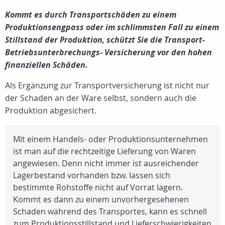
Kommt es durch Transportschäden zu einem
Produktionsengpass oder im schlimmsten Fall zu einem
Stillstand der Produktion, schützt Sie die Transport-
Betriebsunterbrechungs- Versicherung vor den hohen
finanziellen Schäden.
Als Ergänzung zur Transportversicherung ist nicht nur
der Schaden an der Ware selbst, sondern auch die
Produktion abgesichert.
Mit einem Handels- oder Produktionsunternehmen
ist man auf die rechtzeitige Lieferung von Waren
angewiesen. Denn nicht immer ist ausreichender
Lagerbestand vorhanden bzw. lassen sich
bestimmte Rohstoffe nicht auf Vorrat lagern.
Kommt es dann zu einem unvorhergesehenen
Schaden während des Transportes, kann es schnell
zum Produktionsstillstand und Lieferschwierigkeiten