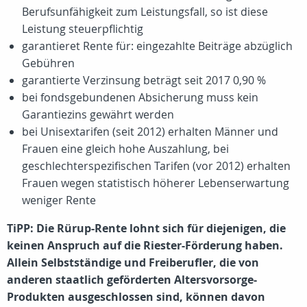
Berufsunfähigkeit zum Leistungsfall, so ist diese
Leistung steuerpflichtig
garantieret Rente für: eingezahlte Beiträge abzüglich
Gebühren
garantierte Verzinsung beträgt seit 2017 0,90 %
bei fondsgebundenen Absicherung muss kein
Garantiezins gewährt werden
bei Unisextarifen (seit 2012) erhalten Männer und
Frauen eine gleich hohe Auszahlung, bei
geschlechterspezifischen Tarifen (vor 2012) erhalten
Frauen wegen statistisch höherer Lebenserwartung
weniger Rente
TiPP: Die Rürup-Rente lohnt sich für diejenigen, die
keinen Anspruch auf die Riester-Förderung haben.
Allein Selbstständige und Freiberufler, die von
anderen staatlich geförderten Altersvorsorge-
Produkten ausgeschlossen sind, können davon