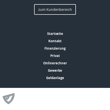
zum Kundenbereich
Startseite
Kontakt
Finanzierung
Privat
Onlinerechner
Gewerbe
Geldanlage