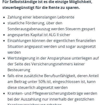
Für Selbstständige ist es die einzige Möglichkeit,
steuerbegünstigt für die Rente zu sparen.
Zahlung einer lebenslangen Leibrente
staatliche Förderung, über den
Sonderausgabenauszug werden Steuerm gespart
angespartes Kapital ist ALG II sicher
Einzahlungen können der eigentlichen finanziellen
Situation angepasst werden und sogar ausgesetzt
werden
Wertsteigerung in der Ansparphase unterliegen auf
der Seite des Versicherungsnehmers keiner
Besteuerung
falls eine zusätzliche Berufsunfähigkeit, deren Anteil
am Beitrag unter 50% ist, eingeschlossen ist, kann
diese steuerlich abgesetzt werden
Kranken- und Pflegeversicherungsbeiträge werden
bei der Auszahlung nur innerhalb der gestzlichen