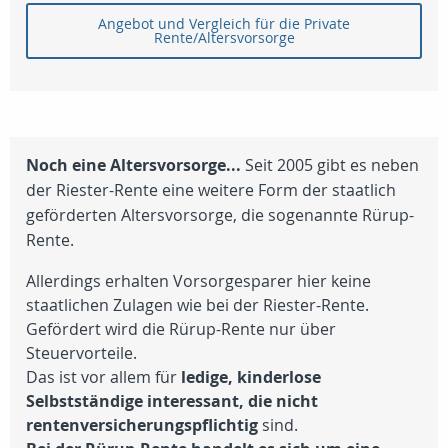
Angebot und Vergleich für die Private
Rente/Altersvorsorge
Noch eine Altersvorsorge...
Seit 2005 gibt es neben
der Riester-Rente eine weitere Form der staatlich
geförderten Altersvorsorge, die sogenannte Rürup-
Rente.
Allerdings erhalten Vorsorgesparer hier keine
staatlichen Zulagen wie bei der Riester-Rente.
Gefördert wird die Rürup-Rente nur über
Steuervorteile.
Das ist vor allem für
ledige, kinderlose
Selbstständige interessant, die nicht
rentenversicherungspflichtig
sind.