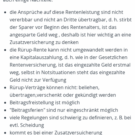
die Ansprüche auf diese Rentenleistung sind nicht
vererbbar und nicht an Dritte übertragbar, d. h. stirbt
der Sparer vor Beginn des Rentenalters, ist das
angesparte Geld weg , deshalb ist hier wichtig an eine
Zusatzversicherung zu denken
die Rürup-Rente kann nicht umgewandelt werden in
eine Kapitalauszahlung, d. h. wie in der Gesetzlichen
Rentenversicherung, ist das eingezahlte Geld erstmal
weg, selbst in Notsituationen steht das eingezahlte
Geld nicht zur Verfügung
Rürup-Verträge können nicht: beliehen,
übertragen,verschenkt oder gekündigt werden
Beitragsfreistellung ist möglich
"Beitragsferien" sind nur eingeschränkt möglich
viele Regelungen sind schwierig zu definieren, z. B. bei
evtl. Scheidung
kommt es bei einer Zusatzversuicherung