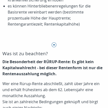
Krankenversicherung erhoben
es können Hinterbliebenenregelungen für die
Basisrente vereinbart werden (bestimmte
prozentuale Höhe der Hauptrente;
Rentengarantiezeit; Rentenkapitalhöhe)
Was ist zu beachten?
Die Besonderheit der RÜRUP-Rente: Es gibt kein
Kapitalwahlrecht - bei dieser Rentenform ist nur die
Rentenauszahlung möglich.
Wer eine Rürup-Rente abschließt, zahlt über Jahre ein
und erhält frühestens ab dem 62. Lebensjahr eine
monatliche Auszahlung.
Sie ist an zahlreiche Bedingungen geknüpft und birgt
auch einige Nachteile: