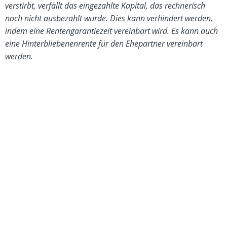
verstirbt, verfällt das eingezahlte Kapital, das rechnerisch
noch nicht ausbezahlt wurde.
Dies kann verhindert werden,
indem eine Rentengarantiezeit vereinbart wird.
Es kann auch
eine Hinterbliebenenrente für den Ehepartner vereinbart
werden.