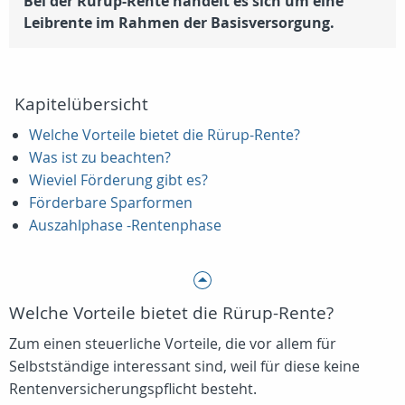
Bei der Rürup-Rente handelt es sich um eine
Leibrente im Rahmen der Basisversorgung.
Kapitelübersicht
Welche Vorteile bietet die Rürup-Rente?
Was ist zu beachten?
Wieviel Förderung gibt es?
Förderbare Sparformen
Auszahlphase -Rentenphase
Welche Vorteile bietet die Rürup-Rente?
Zum einen steuerliche Vorteile, die vor allem für
Selbstständige interessant sind, weil für diese keine
Rentenversicherungspflicht besteht.