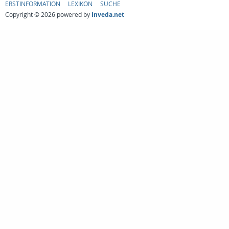
ERSTINFORMATION
LEXIKON
SUCHE
Copyright © 2026 powered by
Inveda.net