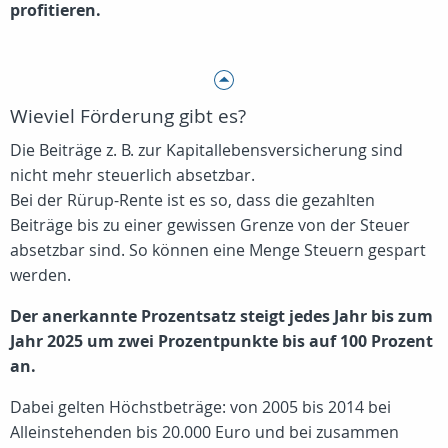
profitieren.
Wieviel Förderung gibt es?
Die Beiträge z. B. zur Kapitallebensversicherung sind
nicht mehr steuerlich absetzbar.
Bei der Rürup-Rente ist es so, dass die gezahlten
Beiträge bis zu einer gewissen Grenze von der Steuer
absetzbar sind. So können eine Menge Steuern gespart
werden.
Der anerkannte Prozentsatz steigt jedes Jahr bis zum
Jahr 2025 um zwei Prozentpunkte bis auf 100 Prozent
an.
Dabei gelten Höchstbeträge: von 2005 bis 2014 bei
Alleinstehenden bis 20.000 Euro und bei zusammen