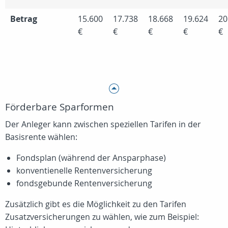
Betrag
15.600
17.738
18.668
19.624
20
€
€
€
€
€
Förderbare Sparformen
Der Anleger kann zwischen speziellen Tarifen in der
Basisrente wählen:
Fondsplan (während der Ansparphase)
konventienelle Rentenversicherung
fondsgebunde Rentenversicherung
Zusätzlich gibt es die Möglichkeit zu den Tarifen
Zusatzversicherungen zu wählen, wie zum Beispiel: