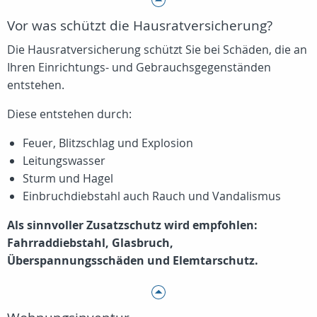
Vor was schützt die Hausratversicherung?
Die Hausratversicherung schützt Sie bei Schäden, die an
Ihren Einrichtungs- und Gebrauchsgegenständen
entstehen.
Diese entstehen durch:
Feuer, Blitzschlag und Explosion
Leitungswasser
Sturm und Hagel
Einbruchdiebstahl auch Rauch und Vandalismus
Als sinnvoller Zusatzschutz wird empfohlen:
Fahrraddiebstahl, Glasbruch,
Überspannungsschäden und Elemtarschutz.