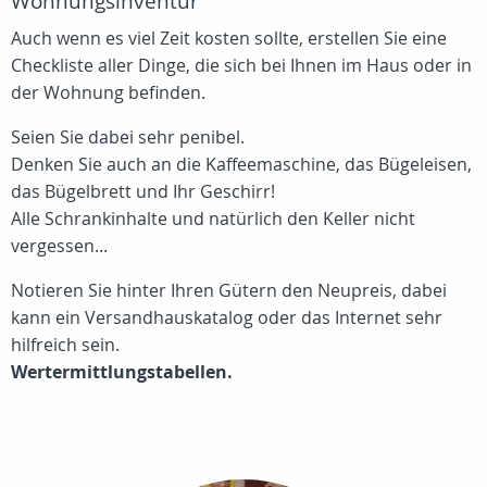
Wohnungsinventur
Auch wenn es viel Zeit kosten sollte, erstellen Sie eine
Checkliste aller Dinge, die sich bei Ihnen im Haus oder in
der Wohnung befinden.
Seien Sie dabei sehr penibel.
Denken Sie auch an die Kaffeemaschine, das Bügeleisen,
das Bügelbrett und Ihr Geschirr!
Alle Schrankinhalte und natürlich den Keller nicht
vergessen...
Notieren Sie hinter Ihren Gütern den Neupreis, dabei
kann ein Versandhauskatalog oder das Internet sehr
hilfreich sein.
Wertermittlungstabellen.