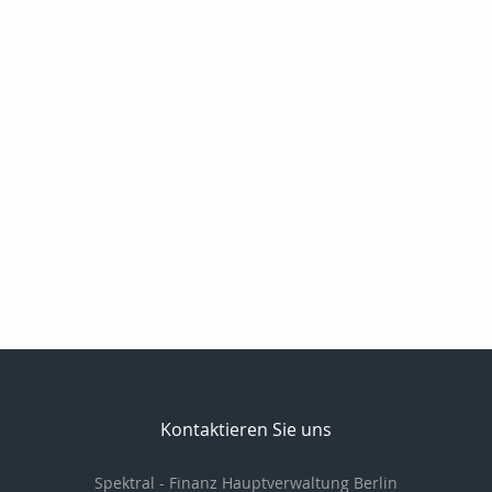
Kontaktieren Sie uns
Spektral - Finanz Hauptverwaltung Berlin