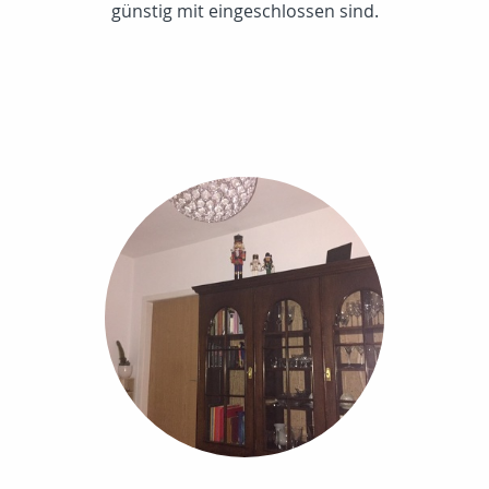
günstig mit eingeschlossen sind.