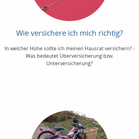
Wie versichere ich mich richtig?
In welcher Höhe sollte ich meinen Hausrat versichern? -
Was bedeutet Überversicherung bzw.
Unterversicherung?