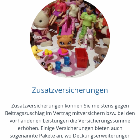
Zusatzversicherungen
Zusatzversicherungen können Sie meistens gegen
Beitragszuschlag im Vertrag mitversichern bzw. bei den
vorhandenen Leistungen die Versicherungssumme
erhöhen. Einige Versicherungen bieten auch
sogenannte Pakete an, wo Deckungserweiterungen