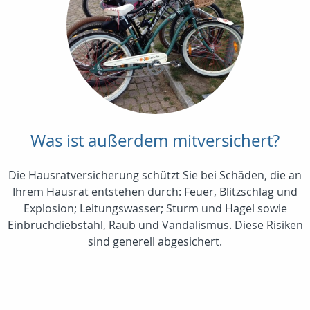
Was ist außerdem mitversichert?
Die Hausratversicherung schützt Sie bei Schäden, die an
Ihrem Hausrat entstehen durch: Feuer, Blitzschlag und
Explosion; Leitungswasser; Sturm und Hagel sowie
Einbruchdiebstahl, Raub und Vandalismus. Diese Risiken
sind generell abgesichert.