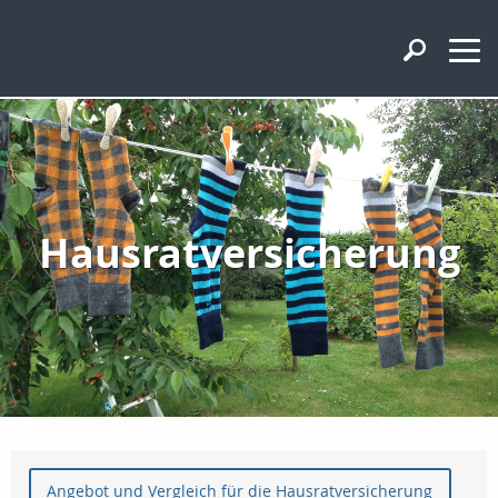
Hausratversicherung
Angebot und Vergleich für die Hausratversicherung