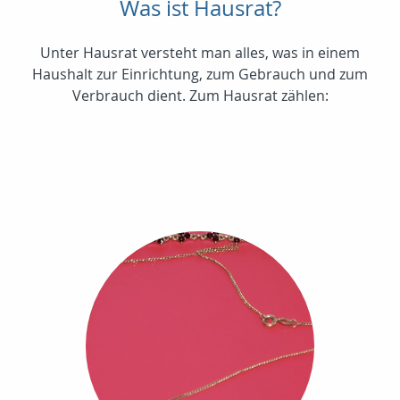
Was ist Hausrat?
Unter Hausrat versteht man alles, was in einem
Haushalt zur Einrichtung, zum Gebrauch und zum
Verbrauch dient. Zum Hausrat zählen: