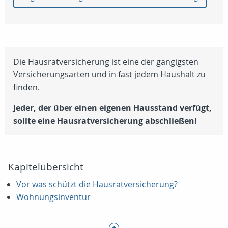
Die Hausratversicherung ist eine der gängigsten
Versicherungsarten und in fast jedem Haushalt zu
finden.
Jeder, der über einen eigenen Hausstand verfügt,
sollte eine Hausratversicherung abschließen!
Kapitelübersicht
Vor was schützt die Hausratversicherung?
Wohnungsinventur