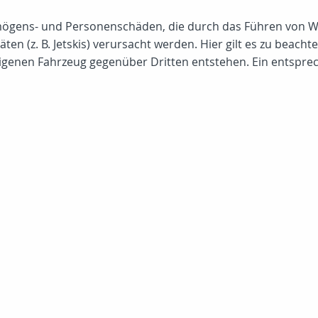
rmögens- und Personenschäden, die durch das Führen von W
 (z. B. Jetskis) verursacht werden. Hier gilt es zu beachte
eigenen Fahrzeug gegenüber Dritten entstehen. Ein entspre