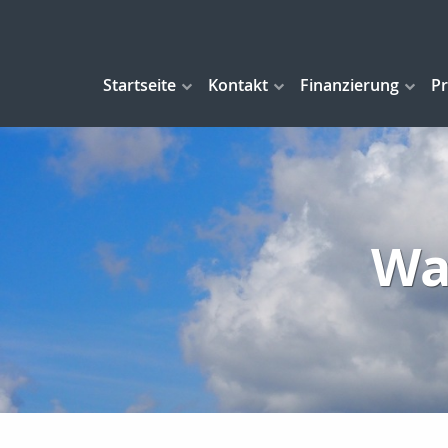
Startseite
Kontakt
Finanzierung
Pr
Wa