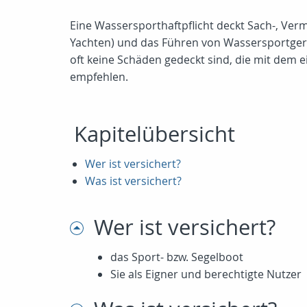
Eine Wassersporthaftpflicht deckt Sach-, Ve
Yachten) und das Führen von Wassersportgeräten
oft keine Schäden gedeckt sind, die mit dem 
empfehlen.
Kapitelübersicht
Wer ist versichert?
Was ist versichert?
Wer ist versichert?
das Sport- bzw. Segelboot
Sie als Eigner und berechtigte Nutzer