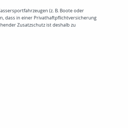
assersportfahrzeugen (z. B. Boote oder
n, dass in einer Privathaftpflichtversicherung
chender Zusatzschutz ist deshalb zu