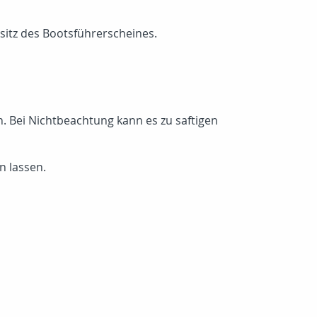
itz des Bootsführerscheines.
en. Bei Nichtbeachtung kann es zu saftigen
n lassen.