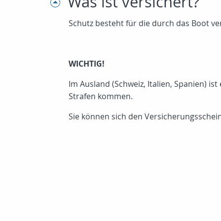
Was ist versichert?
Schutz besteht für die durch das Boot 
WICHTIG!
Im Ausland (Schweiz, Italien, Spanien) is
Strafen kommen.
Sie können sich den Versicherungsschein 