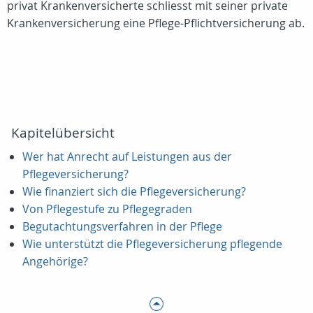
privat Krankenversicherte schliesst mit seiner private
Krankenversicherung eine Pflege-Pflichtversicherung ab.
Kapitelübersicht
Wer hat Anrecht auf Leistungen aus der
Pflegeversicherung?
Wie finanziert sich die Pflegeversicherung?
Von Pflegestufe zu Pflegegraden
Begutachtungsverfahren in der Pflege
Wie unterstützt die Pflegeversicherung pflegende
Angehörige?