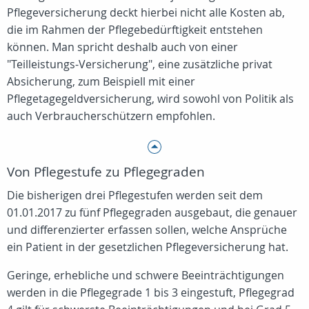
Pflegeversicherung deckt hierbei nicht alle Kosten ab,
die im Rahmen der Pflegebedürftigkeit entstehen
können. Man spricht deshalb auch von einer
"Teilleistungs-Versicherung", eine zusätzliche privat
Absicherung, zum Beispiell mit einer
Pflegetagegeldversicherung, wird sowohl von Politik als
auch Verbraucherschützern empfohlen.
Von Pflegestufe zu Pflegegraden
Die bisherigen drei Pflegestufen werden seit dem
01.01.2017 zu fünf Pflegegraden ausgebaut, die genauer
und differenzierter erfassen sollen, welche Ansprüche
ein Patient in der gesetzlichen Pflegeversicherung hat.
Geringe, erhebliche und schwere Beeinträchtigungen
werden in die Pflegegrade 1 bis 3 eingestuft, Pflegegrad