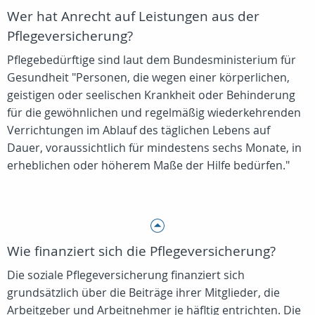
Wer hat Anrecht auf Leistungen aus der
Pflegeversicherung?
Pflegebedürftige sind laut dem Bundesministerium für
Gesundheit "Personen, die wegen einer körperlichen,
geistigen oder seelischen Krankheit oder Behinderung
für die gewöhnlichen und regelmäßig wiederkehrenden
Verrichtungen im Ablauf des täglichen Lebens auf
Dauer, voraussichtlich für mindestens sechs Monate, in
erheblichen oder höherem Maße der Hilfe bedürfen."
Wie finanziert sich die Pflegeversicherung?
Die soziale Pflegeversicherung finanziert sich
grundsätzlich über die Beiträge ihrer Mitglieder, die
Arbeitgeber und Arbeitnehmer je häfltig entrichten. Die