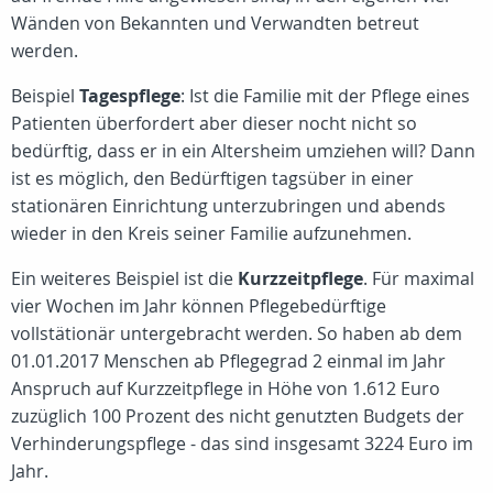
Wänden von Bekannten und Verwandten betreut
werden.
Beispiel
Tagespflege
: Ist die Familie mit der Pflege eines
Patienten überfordert aber dieser nocht nicht so
bedürftig, dass er in ein Altersheim umziehen will? Dann
ist es möglich, den Bedürftigen tagsüber in einer
stationären Einrichtung unterzubringen und abends
wieder in den Kreis seiner Familie aufzunehmen.
Ein weiteres Beispiel ist die
Kurzzeitpflege
. Für maximal
vier Wochen im Jahr können Pflegebedürftige
vollstätionär untergebracht werden. So haben ab dem
01.01.2017 Menschen ab Pflegegrad 2 einmal im Jahr
Anspruch auf Kurzzeitpflege in Höhe von 1.612 Euro
zuzüglich 100 Prozent des nicht genutzten Budgets der
Verhinderungspflege - das sind insgesamt 3224 Euro im
Jahr.