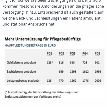
4 gilt für schwerste Beeinträchtigungen und bei Grad 5
kommen "besondere Anforderungen an die pflegerische
Versorgung" hinzu. Entsprechend ist auch gestaffelt, auf
welche Geld- und Sachleistungen ein Patient ambulant
und stationär Ansprüche hat.