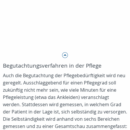
Begutachtungsverfahren in der Pflege
Auch die Begutachtung der Pflegebedürftigkeit wird neu
geregelt. Ausschlaggebend für einen Pflegegrad soll
zukünftig nicht mehr sein, wie viele Minuten für eine
Pflegeleistung (etwa das Ankleiden) veranschlagt
werden. Stattdessen wird gemessen, in welchem Grad
der Patient in der Lage ist, sich selbständig zu versorgen.
Die Selbständigkeit wird anhand von sechs Bereichen
gemessen und zu einer Gesamtschau zusammengefasst: