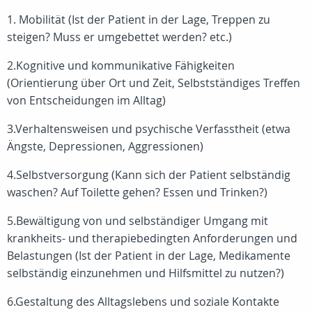
1. Mobilität (Ist der Patient in der Lage, Treppen zu
steigen? Muss er umgebettet werden? etc.)
2.Kognitive und kommunikative Fähigkeiten
(Orientierung über Ort und Zeit, Selbstständiges Treffen
von Entscheidungen im Alltag)
3.Verhaltensweisen und psychische Verfasstheit (etwa
Ängste, Depressionen, Aggressionen)
4.Selbstversorgung (Kann sich der Patient selbständig
waschen? Auf Toilette gehen? Essen und Trinken?)
5.Bewältigung von und selbständiger Umgang mit
krankheits- und therapiebedingten Anforderungen und
Belastungen (Ist der Patient in der Lage, Medikamente
selbständig einzunehmen und Hilfsmittel zu nutzen?)
6.Gestaltung des Alltagslebens und soziale Kontakte