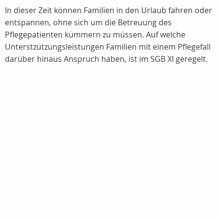
In dieser Zeit können Familien in den Urlaub fahren oder
entspannen, ohne sich um die Betreuung des
Pflegepatienten kümmern zu müssen. Auf welche
Unterstzützungsleistungen Familien mit einem Pflegefall
darüber hinaus Anspruch haben, ist im SGB XI geregelt.