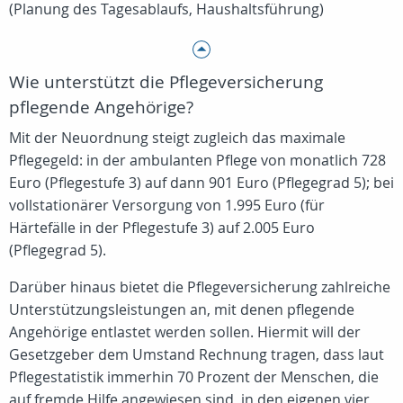
(Planung des Tagesablaufs, Haushaltsführung)
Wie unterstützt die Pflegeversicherung
pflegende Angehörige?
Mit der Neuordnung steigt zugleich das maximale
Pflegegeld: in der ambulanten Pflege von monatlich 728
Euro (Pflegestufe 3) auf dann 901 Euro (Pflegegrad 5); bei
vollstationärer Versorgung von 1.995 Euro (für
Härtefälle in der Pflegestufe 3) auf 2.005 Euro
(Pflegegrad 5).
Darüber hinaus bietet die Pflegeversicherung zahlreiche
Unterstützungsleistungen an, mit denen pflegende
Angehörige entlastet werden sollen. Hiermit will der
Gesetzgeber dem Umstand Rechnung tragen, dass laut
Pflegestatistik immerhin 70 Prozent der Menschen, die
auf fremde Hilfe angewiesen sind, in den eigenen vier