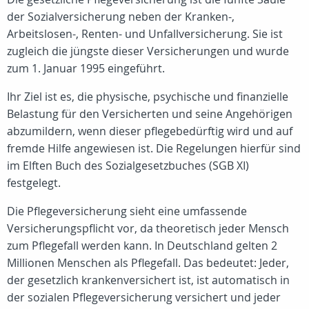
der Sozialversicherung neben der Kranken-,
Arbeitslosen-, Renten- und Unfallversicherung. Sie ist
zugleich die jüngste dieser Versicherungen und wurde
zum 1. Januar 1995 eingeführt.
Ihr Ziel ist es, die physische, psychische und finanzielle
Belastung für den Versicherten und seine Angehörigen
abzumildern, wenn dieser pflegebedürftig wird und auf
fremde Hilfe angewiesen ist. Die Regelungen hierfür sind
im Elften Buch des Sozialgesetzbuches (SGB XI)
festgelegt.
Die Pflegeversicherung sieht eine umfassende
Versicherungspflicht vor, da theoretisch jeder Mensch
zum Pflegefall werden kann. In Deutschland gelten 2
Millionen Menschen als Pflegefall. Das bedeutet: Jeder,
der gesetzlich krankenversichert ist, ist automatisch in
der sozialen Pflegeversicherung versichert und jeder