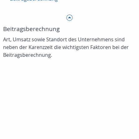
Beitragsberechnung
Art, Umsatz sowie Standort des Unternehmens sind
neben der Karenzzeit die wichtigsten Faktoren bei der
Beitragsberechnung.