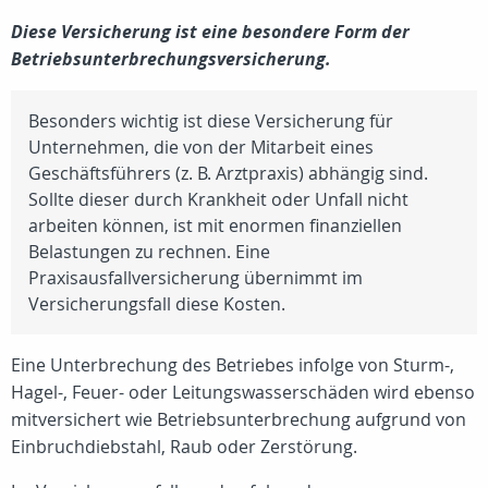
Diese Versicherung ist eine besondere Form der
Betriebsunterbrechungsversicherung.
Besonders wichtig ist diese Versicherung für
Unternehmen, die von der Mitarbeit eines
Geschäftsführers (z. B. Arztpraxis) abhängig sind.
Sollte dieser durch Krankheit oder Unfall nicht
arbeiten können, ist mit enormen finanziellen
Belastungen zu rechnen. Eine
Praxisausfallversicherung übernimmt im
Versicherungsfall diese Kosten.
Eine Unterbrechung des Betriebes infolge von Sturm-,
Hagel-, Feuer- oder Leitungswasserschäden wird ebenso
mitversichert wie Betriebsunterbrechung aufgrund von
Einbruchdiebstahl, Raub oder Zerstörung.