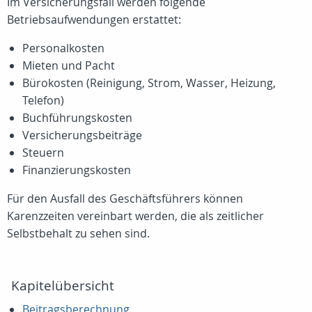
Im Versicherungsfall werden folgende
Betriebsaufwendungen erstattet:
Personalkosten
Mieten und Pacht
Bürokosten (Reinigung, Strom, Wasser, Heizung,
Telefon)
Buchführungskosten
Versicherungsbeiträge
Steuern
Finanzierungskosten
Für den Ausfall des Geschäftsführers können
Karenzzeiten vereinbart werden, die als zeitlicher
Selbstbehalt zu sehen sind.
Kapitelübersicht
Beitragsberechnung