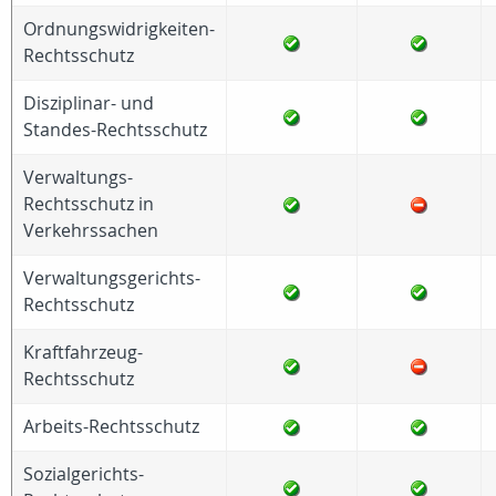
Ordnungswidrigkeiten-
Rechtsschutz
Disziplinar- und
Standes-Rechtsschutz
Verwaltungs-
Rechtsschutz in
Verkehrssachen
Verwaltungsgerichts-
Rechtsschutz
Kraftfahrzeug-
Rechtsschutz
Arbeits-Rechtsschutz
Sozialgerichts-