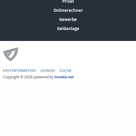
Privat
Onlinerechner
Gewerbe
Geldanlage
ERSTINFORMATION
LEXIKON
SUCHE
Copyright © 2026 powered by
Inveda.net