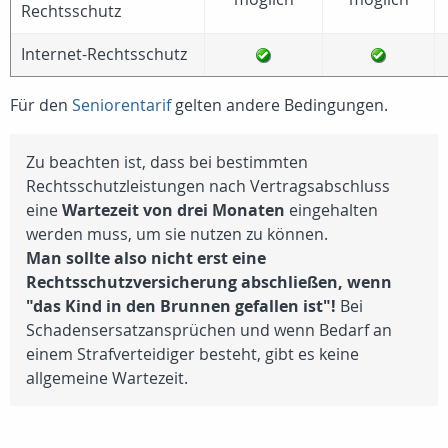
Rechtsschutz
Internet-Rechtsschutz
Für den
Seniorentarif
gelten andere Bedingungen.
Zu beachten ist, dass bei bestimmten
Rechtsschutzleistungen nach Vertragsabschluss
eine
Wartezeit von drei Monaten
eingehalten
werden muss, um sie nutzen zu können.
Man sollte also nicht erst eine
Rechtsschutzversicherung abschließen, wenn
"das Kind in den Brunnen gefallen ist"!
Bei
Schadensersatzansprüchen und wenn Bedarf an
einem Strafverteidiger besteht, gibt es keine
allgemeine Wartezeit.