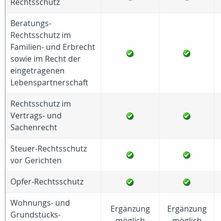
Rechtsschutz
Beratungs-
Rechtsschutz im
Familien- und Erbrecht
sowie im Recht der
eingetragenen
Lebenspartnerschaft
Rechtsschutz im
Vertrags- und
Sachenrecht
Steuer-Rechtsschutz
vor Gerichten
Opfer-Rechtsschutz
Wohnungs- und
Ergänzung
Ergänzung
Grundstücks-
möglich
möglich