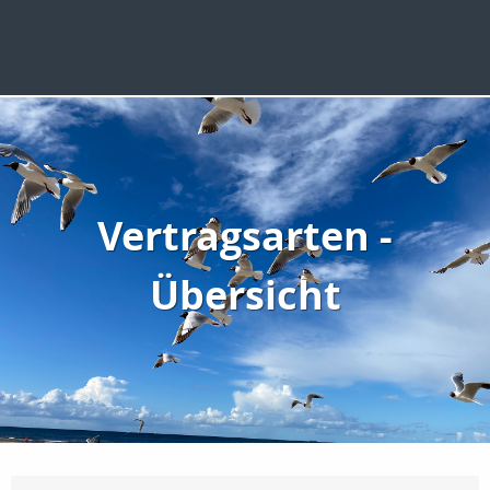
Vertragsarten -
Übersicht