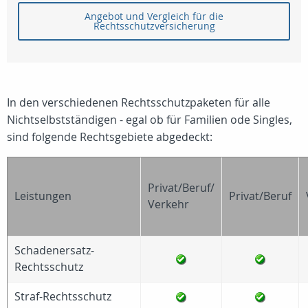
Angebot und Vergleich für die
Rechtsschutzversicherung
In den verschiedenen Rechtsschutzpaketen für alle
Nichtselbstständigen - egal ob für Familien ode Singles,
sind folgende Rechtsgebiete abgedeckt:
Privat/Beruf/
Leistungen
Privat/Beruf
Verkehr
Schadenersatz-
Rechtsschutz
Straf-Rechtsschutz