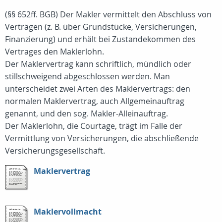
(§§ 652ff. BGB) Der Makler vermittelt den Abschluss von
Verträgen (z. B. über Grundstücke, Versicherungen,
Finanzierung) und erhält bei Zustandekommen des
Vertrages den Maklerlohn.
Der Maklervertrag kann schriftlich, mündlich oder
stillschweigend abgeschlossen werden. Man
unterscheidet zwei Arten des Maklervertrags: den
normalen Maklervertrag, auch Allgemeinauftrag
genannt, und den sog. Makler-Alleinauftrag.
Der Maklerlohn, die Courtage, trägt im Falle der
Vermittlung von Versicherungen, die abschließende
Versicherungsgesellschaft.
Maklervertrag
Maklervollmacht