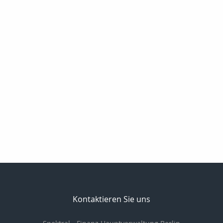
Kontaktieren Sie uns