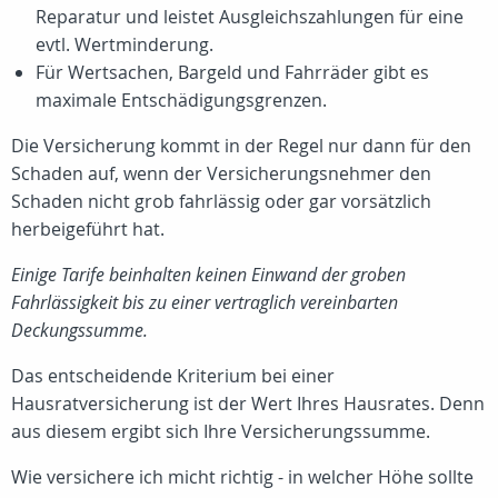
Reparatur und leistet Ausgleichszahlungen für eine
evtl. Wertminderung.
Für Wertsachen, Bargeld und Fahrräder gibt es
maximale Entschädigungsgrenzen.
Die Versicherung kommt in der Regel nur dann für den
Schaden auf, wenn der Versicherungsnehmer den
Schaden nicht grob fahrlässig oder gar vorsätzlich
herbeigeführt hat.
Einige Tarife beinhalten keinen Einwand der groben
Fahrlässigkeit bis zu einer vertraglich vereinbarten
Deckungssumme.
Das entscheidende Kriterium bei einer
Hausratversicherung ist der Wert Ihres Hausrates. Denn
aus diesem ergibt sich Ihre Versicherungssumme.
Wie versichere ich micht richtig - in welcher Höhe sollte