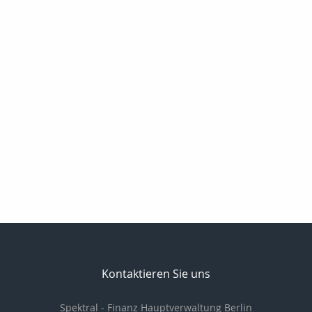
Kontaktieren Sie uns
Spektral - Finanz Hauptverwaltung Berlin