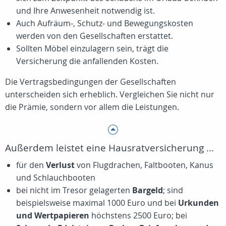
und Ihre Anwesenheit notwendig ist.
Auch Aufräum-, Schutz- und Bewegungskosten
werden von den Gesellschaften erstattet.
Sollten Möbel einzulagern sein, trägt die
Versicherung die anfallenden Kosten.
Die Vertragsbedingungen der Gesellschaften
unterscheiden sich erheblich. Vergleichen Sie nicht nur
die Prämie, sondern vor allem die Leistungen.
Außerdem leistet eine Hausratversicherung ...
für den
Verlust
von Flugdrachen, Faltbooten, Kanus
und Schlauchbooten
bei nicht im Tresor gelagerten
Bargeld
; sind
beispielsweise maximal 1000 Euro und bei
Urkunden
und Wertpapieren
höchstens 2500 Euro; bei