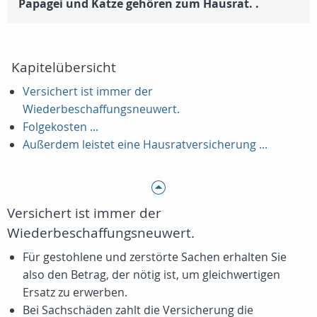
Papagei und Katze gehören zum Hausrat. .
Kapitelübersicht
Versichert ist immer der
Wiederbeschaffungsneuwert.
Folgekosten ...
Außerdem leistet eine Hausratversicherung ...
Versichert ist immer der
Wiederbeschaffungsneuwert.
Für gestohlene und zerstörte Sachen erhalten Sie
also den Betrag, der nötig ist, um gleichwertigen
Ersatz zu erwerben.
Bei Sachschäden zahlt die Versicherung die