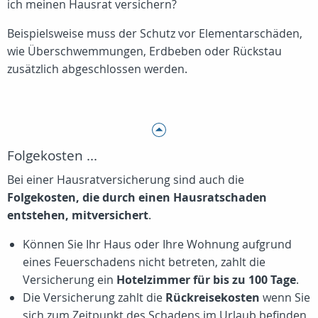
ich meinen Hausrat versichern?
Beispielsweise muss der Schutz vor Elementarschäden,
wie Überschwemmungen, Erdbeben oder Rückstau
zusätzlich abgeschlossen werden.
Folgekosten ...
Bei einer Hausratversicherung sind auch die
Folgekosten, die durch einen Hausratschaden
entstehen, mitversichert
.
Können Sie Ihr Haus oder Ihre Wohnung aufgrund
eines Feuerschadens nicht betreten, zahlt die
Versicherung ein
Hotelzimmer für bis zu 100 Tage
.
Die Versicherung zahlt die
Rückreisekosten
wenn Sie
sich zum Zeitpunkt des Schadens im Urlaub befinden