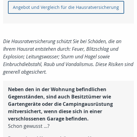
Angebot und Vergleich für die Hausratversicherung
Die Hausratversicherung schützt Sie bei Schäden, die an
Ihrem Hausrat entstehen durch: Feuer, Blitzschlag und
Explosion; Leitungswasser; Sturm und Hagel sowie
Einbruchdiebstahl, Raub und Vandalismus. Diese Risiken sind
generell abgesichert.
Neben den in der Wohnung befindlichen
Gegenständen, sind auch Besitztümer wie
Gartengeräte oder die Campingausrüstung
mitversichert, wenn diese sich in einer
verschlossenen Garage befinden.
Schon gewusst ...?