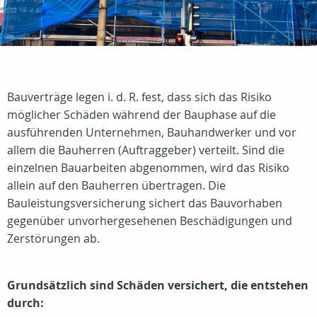
Bauverträge legen i. d. R. fest, dass sich das Risiko
möglicher Schäden während der Bauphase auf die
ausführenden Unternehmen, Bauhandwerker und vor
allem die Bauherren (Auftraggeber) verteilt. Sind die
einzelnen Bauarbeiten abgenommen, wird das Risiko
allein auf den Bauherren übertragen. Die
Bauleistungsversicherung sichert das Bauvorhaben
gegenüber unvorhergesehenen Beschädigungen und
Zerstörungen ab.
Grundsätzlich sind Schäden versichert, die entstehen
durch: