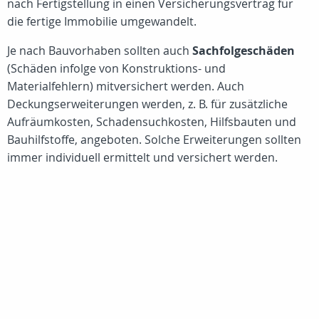
nach Fertigstellung in einen Versicherungsvertrag für
die fertige Immobilie umgewandelt.
Je nach Bauvorhaben sollten auch
Sachfolgeschäden
(Schäden infolge von Konstruktions- und
Materialfehlern) mitversichert werden. Auch
Deckungserweiterungen werden, z. B. für zusätzliche
Aufräumkosten, Schadensuchkosten, Hilfsbauten und
Bauhilfstoffe, angeboten. Solche Erweiterungen sollten
immer individuell ermittelt und versichert werden.