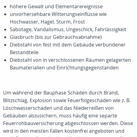
höhere Gewalt und Elementarereignisse
unvorhersehbare Witterungseinflüsse wie
Hochwasser, Hagel, Sturm, Frost
Sabotage, Vandalismus, Ungeschick, Fahrlässigkeit
Glasbruch (bis zur Gebrauchsabnahme)
Diebstahl von fest mit dem Gebäude verbundener
Bestandteile
Diebstahl von in verschlossenen Räumen gelagerten
Baumaterialien und Einrichtungsgegenständen
Um während der Bauphase Schäden durch Brand,
Blitzschlag, Explosion sowie Feuerfolgeschäden wie z. B.
Löschwasserschäden und das Niederreißen von
Gebäuben abzusichern, muss häufig eine separte
Feuerrohbauversicherung abgeschlossen werden. Diese
wird in den meisten Fällen kostenfrei angeboten und