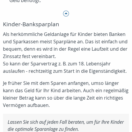
Geld benötigt.
Kinder-Banksparplan
Als herkömmliche Geldanlage für Kinder bieten Banken
und Sparkassen meist Sparpläne an. Das ist einfach und
bequem, denn es wird in der Regel eine Laufzeit und der
Zinssatz fest vereinbart.
So kann der Sparvertrag z. B. zum 18. Lebensjahr
auslaufen - rechtzeitig zum Start in die Eigenständigkeit.
Je früher Sie mit dem Sparen anfangen, umso länger
kann das Geld für Ihr Kind arbeiten. Auch ein regelmäßig
kleiner Betrag kann so über die lange Zeit ein richtiges
Vermögen aufbauen.
Lassen Sie sich auf jeden Fall beraten, um für Ihre Kinder
die optimale Sparanlage zu finden.