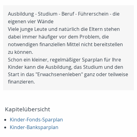
Ausbildung - Studium - Beruf - Führerschein - die
eigenen vier Wände
Viele junge Leute und natürlich die Eltern stehen
dabei immer häufiger vor dem Problem, die
notwendigen finanziellen Mittel nicht bereitstellen
zu können.
Schon ein kleiner, regelmäßiger Sparplan für Ihre
Kinder kann die Ausbildung, das Studium und den
Start in das "Erwachsenenleben" ganz oder teilweise
finanzieren.
Kapitelübersicht
Kinder-Fonds-Sparplan
Kinder-Banksparplan