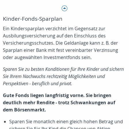
Kinder-Fonds-Sparplan
Ein Kindersparplan verzichtet im Gegensatz zur
Ausbilungsversicherung auf den Einschluss des
Versicherungsschutzes. Die Geldanlage kann z. B. der
Sparplan einer Bank mit fest vereinbarter Verzinsung
oder augewählten Investmentfonds sein.
Sparen Sie zu besten Konditionen für Ihre Kinder und sichern
Sie Ihrem Nachwuchs rechtzeitig Möglichkeiten und
Perspektiven - beruflich und privat.
Gute Fonds liegen langfristig vorne. Sie bringen
deutlich mehr Rendite - trotz Schwankungen auf
dem Börsenmarkt.
Sparen Sie monatlich einen gleich hohen Betrag und
sichern Sie für Ihr Kind die Chancen von Aktien-,