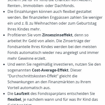
Renten-, Immobilien- oder Dachfonds.
Die Einzahlungen können auch flexibel gestaltet
werden. Bei finanziellen Engpässen zahlen Sie weniger
ein und z. B. zu Weihnachten oder zum Geburtstag
Ihres Kindes mehr.
Profitieren Sie vom
Zinseszinseffekt
, denn so
arbeitet Ihr Geld von allein. Die Zinserträge der
Fondsanteile Ihres Kindes werden bei den meisten
Fonds automatisch wieder neu angelegt und immer
mehr Gewinne erzielt.
Und wenn Sie regelmäßig investieren, nutzen Sie den
sogenannten
Cost-Average-Effekt
. Dieser
"Durchschnittskosten-Effekt" gleicht die
Schwankungen an den Finanzmärkten zu Ihrem
Vorteil automatisch aus.
Die
Laufzeit
des Fondssparplans entscheiden Sie
flexibel
, je nachdem wann und für was Ihr Kind das