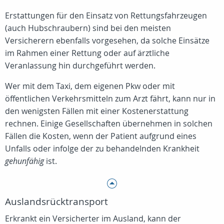
Erstattungen für den Einsatz von Rettungsfahrzeugen
(auch Hubschraubern) sind bei den meisten
Versicherern ebenfalls vorgesehen, da solche Einsätze
im Rahmen einer Rettung oder auf ärztliche
Veranlassung hin durchgeführt werden.
Wer mit dem Taxi, dem eigenen Pkw oder mit
öffentlichen Verkehrsmitteln zum Arzt fährt, kann nur in
den wenigsten Fällen mit einer Kostenerstattung
rechnen. Einige Gesellschaften übernehmen in solchen
Fällen die Kosten, wenn der Patient aufgrund eines
Unfalls oder infolge der zu behandelnden Krankheit
gehunfähig
ist.
Auslandsrücktransport
Erkrankt ein Versicherter im Ausland, kann der