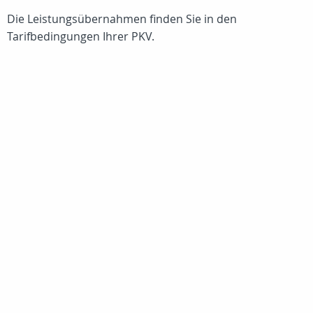
Die Leistungsübernahmen finden Sie in den
Tarifbedingungen Ihrer PKV.