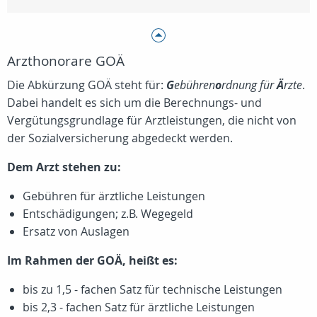
Arzthonorare GOÄ
Die Abkürzung GOÄ steht für:
G
ebühren
o
rdnung für
Ä
rzte
.
Dabei handelt es sich um die Berechnungs- und
Vergütungsgrundlage für Arztleistungen, die nicht von
der Sozialversicherung abgedeckt werden.
Dem Arzt stehen zu:
Gebühren für ärztliche Leistungen
Entschädigungen; z.B. Wegegeld
Ersatz von Auslagen
Im Rahmen der GOÄ, heißt es:
bis zu 1,5 - fachen Satz für technische Leistungen
bis 2,3 - fachen Satz für ärztliche Leistungen