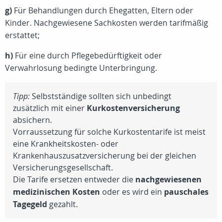
g)
Für Behandlungen durch Ehegatten, Eltern oder
Kinder. Nachgewiesene Sachkosten werden tarifmäßig
erstattet;
h)
Für eine durch Pflegebedürftigkeit oder
Verwahrlosung bedingte Unterbringung.
Tipp:
Selbstständige sollten sich unbedingt
zusätzlich mit einer
Kurkostenversicherung
absichern.
Vorraussetzung für solche Kurkostentarife ist meist
eine Krankheitskosten- oder
Krankenhauszusatzversicherung bei der gleichen
Versicherungsgesellschaft.
Die Tarife ersetzen entweder die
nachgewiesenen
medizinischen Kosten
oder es wird ein
pauschales
Tagegeld
gezahlt.