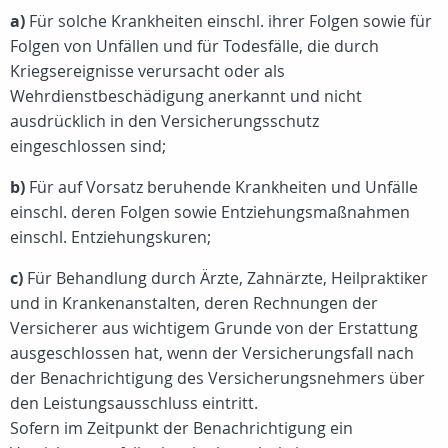
a)
Für solche Krankheiten einschl. ihrer Folgen sowie für
Folgen von Unfällen und für Todesfälle, die durch
Kriegsereignisse verursacht oder als
Wehrdienstbeschädigung anerkannt und nicht
ausdrücklich in den Versicherungsschutz
eingeschlossen sind;
b)
Für auf Vorsatz beruhende Krankheiten und Unfälle
einschl. deren Folgen sowie Entziehungsmaßnahmen
einschl. Entziehungskuren;
c)
Für Behandlung durch Ärzte, Zahnärzte, Heilpraktiker
und in Krankenanstalten, deren Rechnungen der
Versicherer aus wichtigem Grunde von der Erstattung
ausgeschlossen hat, wenn der Versicherungsfall nach
der Benachrichtigung des Versicherungsnehmers über
den Leistungsausschluss eintritt.
Sofern im Zeitpunkt der Benachrichtigung ein