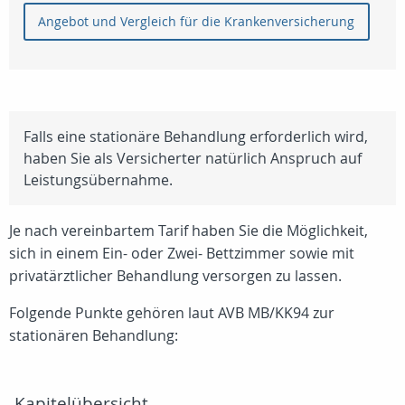
Angebot und Vergleich für die Krankenversicherung
Falls eine stationäre Behandlung erforderlich wird,
haben Sie als Versicherter natürlich Anspruch auf
Leistungsübernahme.
Je nach vereinbartem Tarif haben Sie die Möglichkeit,
sich in einem Ein- oder Zwei- Bettzimmer sowie mit
privatärztlicher Behandlung versorgen zu lassen.
Folgende Punkte gehören laut AVB MB/KK94 zur
stationären Behandlung:
Kapitelübersicht