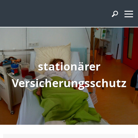
stationärer
Versicherungsschutz