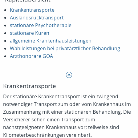
Krankentransporte
Auslandsrücktransport
stationäre Psychotherapie
stationäre Kuren
allgemeine Krankenhausleistungen
Wahlleistungen bei privatärztlicher Behandlung
Arzthonorare GOÄ
Krankentransporte
Der stationäre Krankentransport ist ein zwingend
notwendiger Transport zum oder vom Krankenhaus im
Zusammenhang mit einer stationären Behandlung. Die
Versicherer sehen einen Transport zum
nächstgeeigneten Krankenhaus vor; teilweise sind
Kilometerbeschränkungen vereinbart.