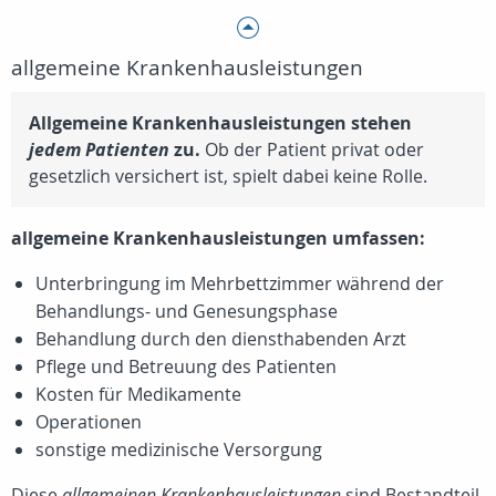
allgemeine Krankenhausleistungen
Allgemeine Krankenhausleistungen stehen
jedem Patienten
zu.
Ob der Patient privat oder
gesetzlich versichert ist, spielt dabei keine Rolle.
allgemeine Krankenhausleistungen umfassen:
Unterbringung im Mehrbettzimmer während der
Behandlungs- und Genesungsphase
Behandlung durch den diensthabenden Arzt
Pflege und Betreuung des Patienten
Kosten für Medikamente
Operationen
sonstige medizinische Versorgung
Diese
allgemeinen Krankenhausleistungen
sind Bestandteil