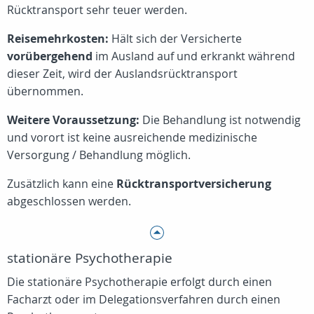
Rücktransport sehr teuer werden.
Reisemehrkosten:
Hält sich der Versicherte
vorübergehend
im Ausland auf und erkrankt während
dieser Zeit, wird der Auslandsrücktransport
übernommen.
Weitere Voraussetzung:
Die Behandlung ist notwendig
und vorort ist keine ausreichende medizinische
Versorgung / Behandlung möglich.
Zusätzlich kann eine
Rücktransportversicherung
abgeschlossen werden.
stationäre Psychotherapie
Die stationäre Psychotherapie erfolgt durch einen
Facharzt oder im Delegationsverfahren durch einen