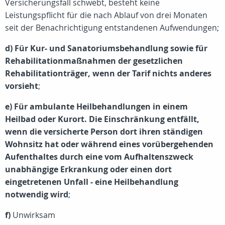
Versicherungsfall schwebt, besteht keine
Leistungspflicht für die nach Ablauf von drei Monaten
seit der Benachrichtigung entstandenen Aufwendungen;
d) Für Kur- und Sanatoriumsbehandlung sowie für
Rehabilitationmaßnahmen der gesetzlichen
Rehabilitationträger, wenn der Tarif nichts anderes
vorsieht
;
e) Für ambulante Heilbehandlungen in einem
Heilbad oder Kurort. Die Einschränkung entfällt,
wenn die versicherte Person dort ihren ständigen
Wohnsitz hat oder während eines vorübergehenden
Aufenthaltes durch eine vom Aufhaltenszweck
unabhängige Erkrankung oder einen dort
eingetretenen Unfall - eine Heilbehandlung
notwendig wird
;
f)
Unwirksam