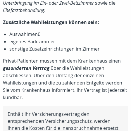
Unterbringung im Ein- oder Zwei-Bettzimmer
sowie die
Chefarztbehandlung
.
Zusätzliche Wahlleistungen können sein:
Auswahlmenü
eigenes Badezimmer
sonstige Zusatzeinrichtungen im Zimmer
Privat-Patienten müssen mit dem Krankenhaus einen
gesonderten Vertrag
über die Wahlleistungen
abschliessen. Über den Umfang der einzelnen
Wahlleistungen und die zu zahlenden Entgelte werden
Sie vom Krankenhaus informiert. Ihr Vertrag ist jederzeit
kündbar.
Enthält Ihr Versicherungsvertrag den
entsprechenden Versicherungsschutz, werden
Ihnen die Kosten für die Inanspruchnahme ersetzt.