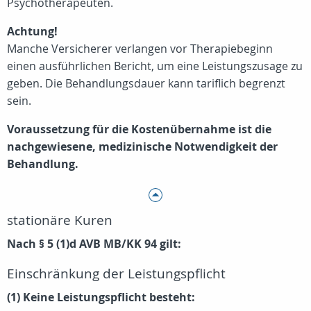
Psychotherapeuten.
Achtung!
Manche Versicherer verlangen vor Therapiebeginn
einen ausführlichen Bericht, um eine Leistungszusage zu
geben. Die Behandlungsdauer kann tariflich begrenzt
sein.
Voraussetzung für die Kostenübernahme ist die
nachgewiesene, medizinische Notwendigkeit der
Behandlung.
stationäre Kuren
Nach § 5 (1)d AVB MB/KK 94 gilt:
Einschränkung der Leistungspflicht
(1) Keine Leistungspflicht besteht: