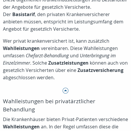
der Angebote für gesetzlich Versicherte.
Der
Basistarif
, den privaten Krankenversicherer
anbieten müssen, entspricht im Leistungsumfang dem
Angebot für gesetzlich Versicherte.
Wer privat krankenversichert ist, kann zusätzlich
Wahlleistungen
vereinbaren. Diese Wahlleistungen
umfassen
Chefarzt-Behandlung
und
Unterbringung im
Einzelzimmer
. Solche
Zusatzleistungen
können auch von
gesetzlich Versicherten über eine
Zusatzversicherung
abgeschlossen werden.
Wahlleistungen bei privatärztlicher
Behandlung
Die Krankenhäuser bieten Privat-Patienten verschiedene
Wahlleistungen
an. In der Regel umfassen diese die